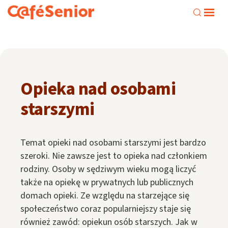
Opieka nad osobami
starszymi
Temat opieki nad osobami starszymi jest bardzo
szeroki. Nie zawsze jest to opieka nad członkiem
rodziny. Osoby w sędziwym wieku mogą liczyć
także na opiekę w prywatnych lub publicznych
domach opieki. Ze względu na starzejące się
społeczeństwo coraz popularniejszy staje się
również zawód: opiekun osób starszych. Jak w