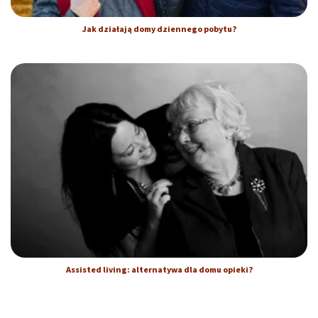
Jak działają domy dziennego pobytu?
Assisted living: alternatywa dla domu opieki?