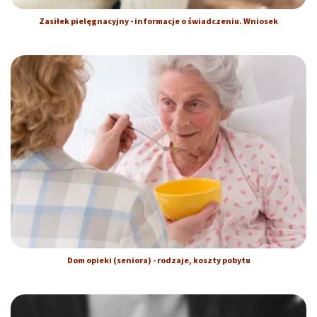
Zasiłek pielęgnacyjny - informacje o świadczeniu. Wniosek
Dom opieki (seniora) - rodzaje, koszty pobytu