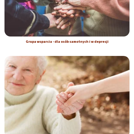
Grupa wsparcia - dla osób samotnych i w depresji