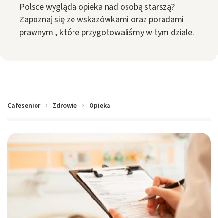
Polsce wygląda opieka nad osobą starszą?
Zapoznaj się ze wskazówkami oraz poradami
prawnymi, które przygotowaliśmy w tym dziale.
Cafesenior
Zdrowie
Opieka