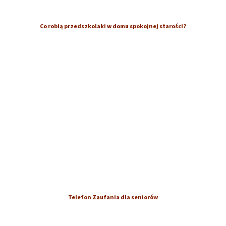
Co robią przedszkolaki w domu spokojnej starości?
Telefon Zaufania dla seniorów