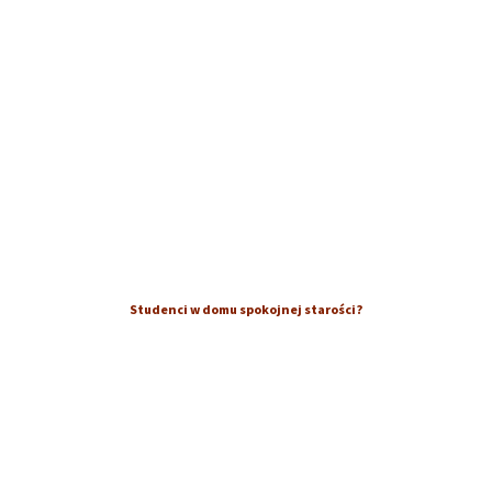
Studenci w domu spokojnej starości?