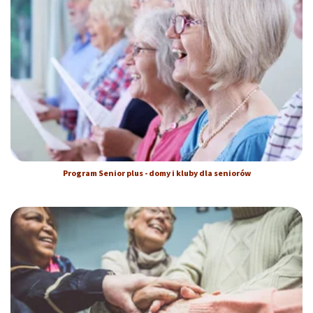
Program Senior plus - domy i kluby dla seniorów