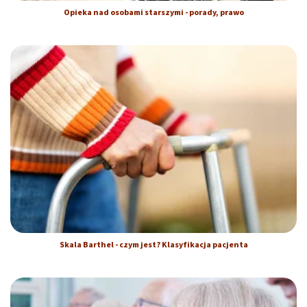
Opieka nad osobami starszymi - porady, prawo
Skala Barthel - czym jest? Klasyfikacja pacjenta