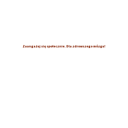
Zaangażuj się społecznie. Dla zdrowszego mózgu!