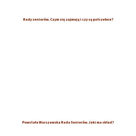
Rady seniorów. Czym się zajmują i czy są potrzebne?
Powstała Warszawska Rada Seniorów. Jaki ma skład?