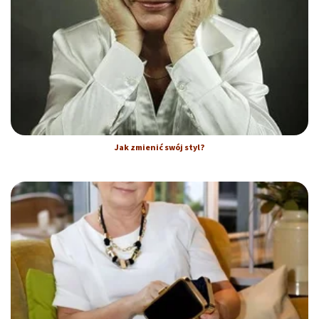
Jak zmienić swój styl?