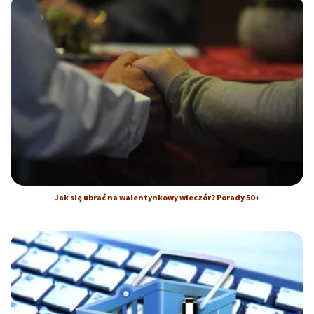
Jak się ubrać na walentynkowy wieczór? Porady 50+