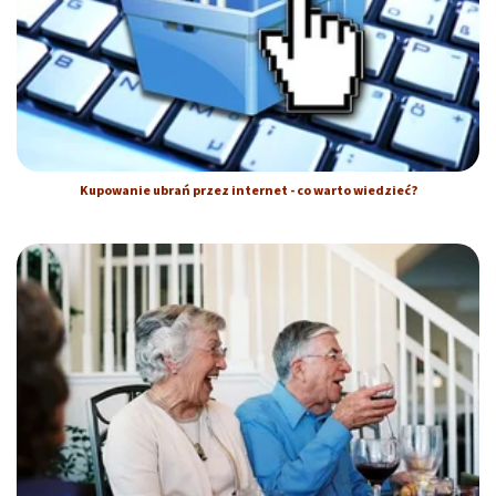
Kupowanie ubrań przez internet - co warto wiedzieć?