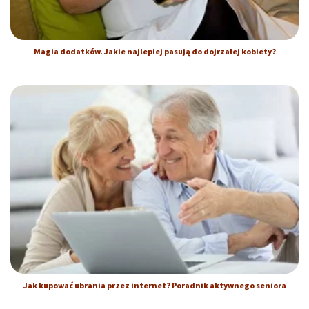
Magia dodatków. Jakie najlepiej pasują do dojrzałej kobiety?
Jak kupować ubrania przez internet? Poradnik aktywnego seniora