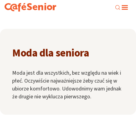
Moda dla seniora
Moda jest dla wszystkich, bez względu na wiek i
płeć. Oczywiście najważniejsze żeby czuć się w
ubiorze komfortowo. Udowodnimy wam jednak
że drugie nie wyklucza pierwszego.