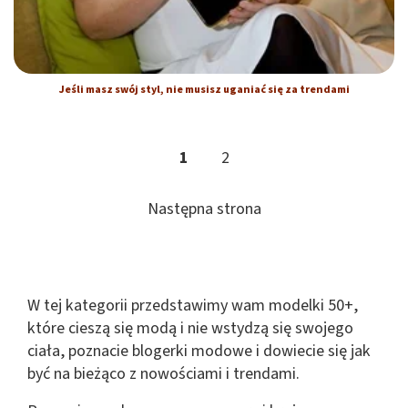
Jeśli masz swój styl, nie musisz uganiać się za trendami
1
2
Następna strona
W tej kategorii przedstawimy wam modelki 50+,
które cieszą się modą i nie wstydzą się swojego
ciała, poznacie blogerki modowe i dowiecie się jak
być na bieżąco z nowościami i trendami.