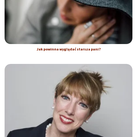
Jak powinna wyglądać starsza pani?