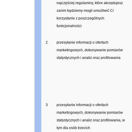
najczęściej regulaminy, które akceptujesz
zanim będziemy mogli umożliwić Ci
korzystanie z poszczególnych
funkcjonalności
2
przesyłanie informacji o ofertach
marketingowych, dokonywanie pomiarów
statystycznych i analiz oraz profilowania
3
przesyłanie informacji o ofertach
marketingowych, dokonywanie pomiarów
statystycznych i analiz oraz profilowania, w
tym dla osób trzecich