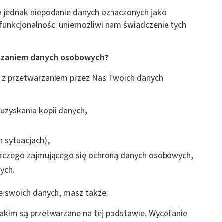
 jednak niepodanie danych oznaczonych jako
funkcjonalności uniemożliwi nam świadczenie tych
arzaniem danych osobowych?
u z przetwarzaniem przez Nas Twoich danych
uzyskania kopii danych,
 sytuacjach),
orczego zajmującego się ochroną danych osobowych,
ych.
ie swoich danych, masz także:
akim są przetwarzane na tej podstawie. Wycofanie