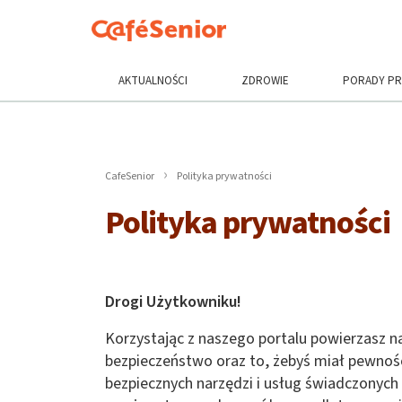
AKTUALNOŚCI
ZDROWIE
PORADY P
CafeSenior
Polityka prywatności
Polityka prywatności
Drogi Użytkowniku!
Korzystając z naszego portalu powierzasz na
bezpieczeństwo oraz to, żebyś miał pewność
bezpiecznych narzędzi i usług świadczonych