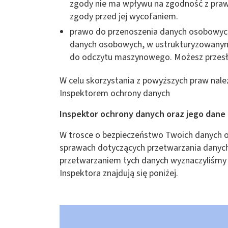
zgody nie ma wpływu na zgodność z pra
zgody przed jej wycofaniem.
prawo do przenoszenia danych osobowych
danych osobowych, w ustrukturyzowanym
do odczytu maszynowego. Możesz przesła
W celu skorzystania z powyższych praw nale
Inspektorem ochrony danych
Inspektor ochrony danych oraz jego dane
W trosce o bezpieczeństwo Twoich danych o
sprawach dotyczących przetwarzania danych
przetwarzaniem tych danych wyznaczyliśmy
Inspektora znajdują się poniżej.