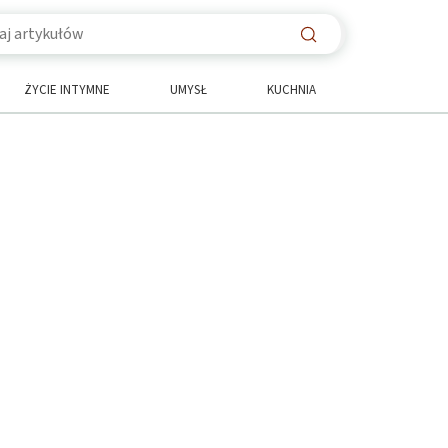
ŻYCIE INTYMNE
UMYSŁ
KUCHNIA