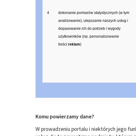
4
dokonanie pomiarów statystycznych (w tym
analizowanie), ulepszanie naszych usług i
dopasowanie ich do potrzeb i wygody
użytkowników (np. personalizowanie
treści
reklam
)
Komu powierzamy dane?
W prowadzeniu portalu i niektórych jego fun