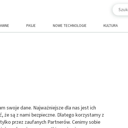
RAWNE
PASJE
NOWE TECHNOLOGIE
KULTURA
m swoje dane. Najważniejsze dla nas jest ich
, że są z nami bezpieczne. Dlatego korzystamy z
 tylko przez zaufanych Partnerów. Cenimy sobie