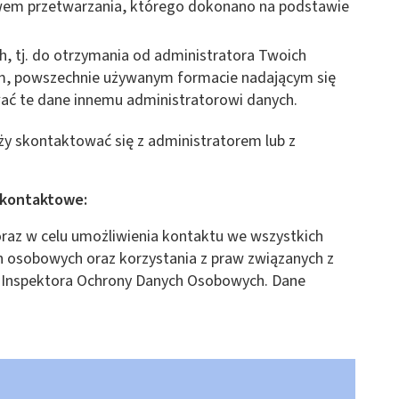
wem przetwarzania, którego dokonano na podstawie
, tj. do otrzymania od administratora Twoich
, powszechnie używanym formacie nadającym się
ć te dane innemu administratorowi danych.
ży skontaktować się z administratorem lub z
 kontaktowe:
raz w celu umożliwienia kontaktu we wszystkich
 osobowych oraz korzystania z praw związanych z
 Inspektora Ochrony Danych Osobowych. Dane