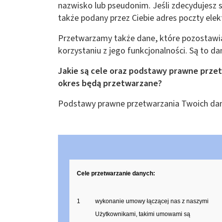
nazwisko lub pseudonim. Jeśli zdecydujesz
także podany przez Ciebie adres poczty elek
Przetwarzamy także dane, które pozostawias
korzystaniu z jego funkcjonalności. Są to d
Jakie są cele oraz podstawy prawne przet
okres będą przetwarzane?
Podstawy prawne przetwarzania Twoich dany
Cele przetwarzanie danych:
1
wykonanie umowy łączącej nas z naszymi
Użytkownikami, takimi umowami są