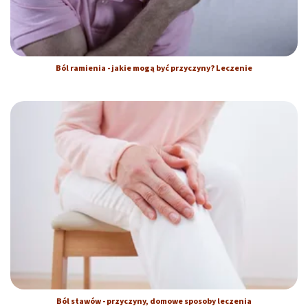
Ból ramienia - jakie mogą być przyczyny? Leczenie
Ból stawów - przyczyny, domowe sposoby leczenia