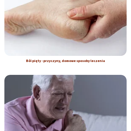
Ból pięty - przyczyny, domowe sposoby leczenia