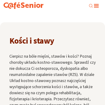
Kości i stawy
Cierpisz na bóle mięśni, stawów i kości? Poznaj
choroby układu kostno-stawowego. Sprawdź czy
nie dokucza Ci osteoporoza, dyskopatia albo
reumatoidalne zapalenie stawów (RZS). W dziale
Układ kostno-stawowy poznasz najczęściej
występujące schorzenia kości i stawów, a także
dowiesz się na czym polega rehabilitacja,
fizjoterapia i krioterapia. Przeczytasz również,