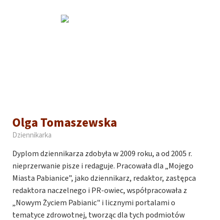
Olga Tomaszewska
Dziennikarka
Dyplom dziennikarza zdobyła w 2009 roku, a od 2005 r.
nieprzerwanie pisze i redaguje. Pracowała dla „Mojego
Miasta Pabianice”, jako dziennikarz, redaktor, zastępca
redaktora naczelnego i PR-owiec, współpracowała z
„Nowym Życiem Pabianic" i licznymi portalami o
tematyce zdrowotnej, tworząc dla tych podmiotów