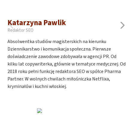
Katarzyna Pawlik
Redaktor SEO
Absolwentka studiów magisterskich na kierunku
Dziennikarstwo i komunikacja społeczna. Pierwsze
doświadczenie zawodowe zdobywała w agencji PR. Od
kilku lat copywriterka, głównie w tematyce medycznej. Od
2018 roku pełni funkcję redaktora SEO w spółce Pharma
Partner. W wolnych chwilach miłośniczka Netflixa,
kryminałów i kuchni włoskiej.