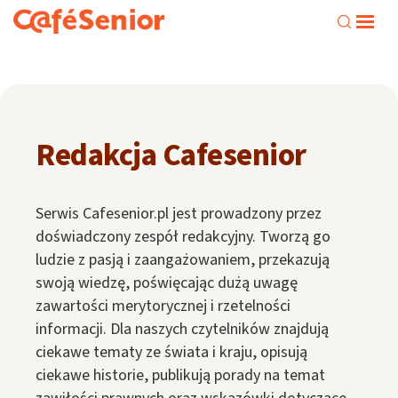
Redakcja Cafesenior
Serwis Cafesenior.pl jest prowadzony przez
doświadczony zespół redakcyjny. Tworzą go
ludzie z pasją i zaangażowaniem, przekazują
swoją wiedzę, poświęcając dużą uwagę
zawartości merytorycznej i rzetelności
informacji. Dla naszych czytelników znajdują
ciekawe tematy ze świata i kraju, opisują
ciekawe historie, publikują porady na temat