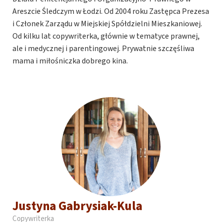
Areszcie Śledczym w Łodzi. Od 2004 roku Zastępca Prezesa
i Członek Zarządu w Miejskiej Spółdzielni Mieszkaniowej.
Od kilku lat copywriterka, głównie w tematyce prawnej,
ale i medycznej i parentingowej. Prywatnie szczęśliwa
mama i miłośniczka dobrego kina.
Justyna Gabrysiak-Kula
Copywriterka