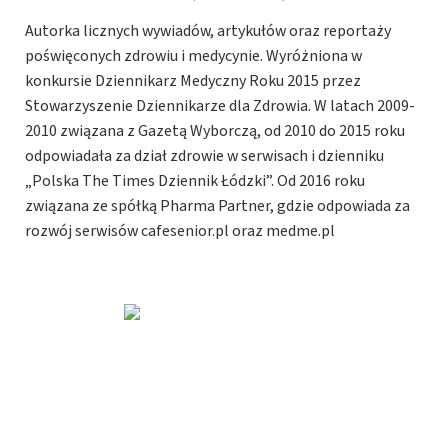
Autorka licznych wywiadów, artykułów oraz reportaży
poświęconych zdrowiu i medycynie. Wyróżniona w
konkursie Dziennikarz Medyczny Roku 2015 przez
Stowarzyszenie Dziennikarze dla Zdrowia. W latach 2009-
2010 związana z Gazetą Wyborczą, od 2010 do 2015 roku
odpowiadała za dział zdrowie w serwisach i dzienniku
„Polska The Times Dziennik Łódzki”. Od 2016 roku
związana ze spółką Pharma Partner, gdzie odpowiada za
rozwój serwisów cafesenior.pl oraz medme.pl