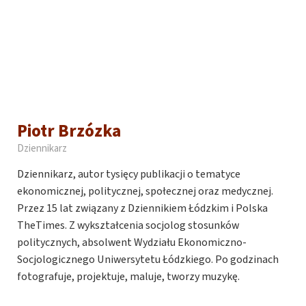
Piotr Brzózka
Dziennikarz
Dziennikarz, autor tysięcy publikacji o tematyce
ekonomicznej, politycznej, społecznej oraz medycznej.
Przez 15 lat związany z Dziennikiem Łódzkim i Polska
TheTimes. Z wykształcenia socjolog stosunków
politycznych, absolwent Wydziału Ekonomiczno-
Socjologicznego Uniwersytetu Łódzkiego. Po godzinach
fotografuje, projektuje, maluje, tworzy muzykę.