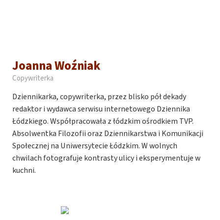
Joanna Woźniak
Copywriterka
Dziennikarka, copywriterka, przez blisko pół dekady
redaktor i wydawca serwisu internetowego Dziennika
Łódzkiego. Współpracowała z łódzkim ośrodkiem TVP.
Absolwentka Filozofii oraz Dziennikarstwa i Komunikacji
Społecznej na Uniwersytecie Łódzkim. W wolnych
chwilach fotografuje kontrasty ulicy i eksperymentuje w
kuchni.