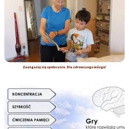
Zaangażuj się społecznie. Dla zdrowszego mózgu!