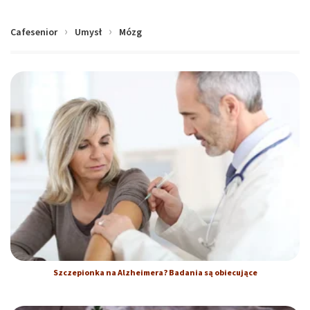
Cafesenior
Umysł
Mózg
Szczepionka na Alzheimera? Badania są obiecujące