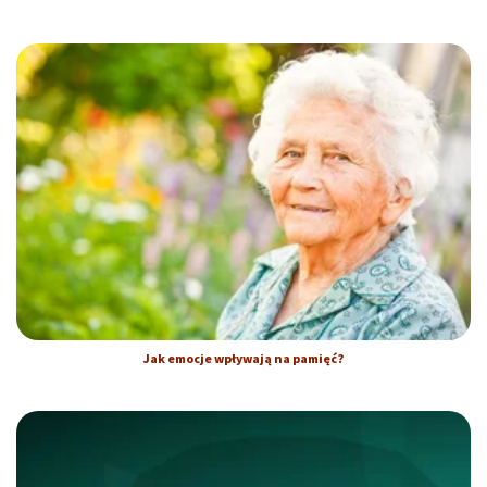
Jak emocje wpływają na pamięć?