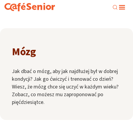
Mózg
Jak dbać o mózg, aby jak najdłużej był w dobrej
kondycji? Jak go ćwiczyć i trenować co dzień?
Wiesz, że mózg chce się uczyć w każdym wieku?
Zobacz, co możesz mu zaproponować po
pięćdziesiątce.