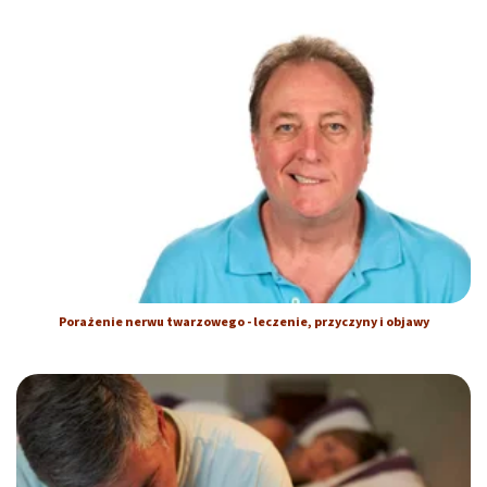
Porażenie nerwu twarzowego - leczenie, przyczyny i objawy