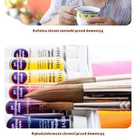
Kofeina chroni seniorki przed demencją
Rękodzieło może chronić przed demencją