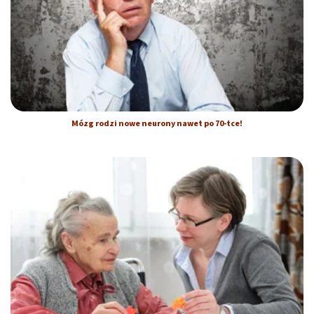
Mózg rodzi nowe neurony nawet po 70-tce!