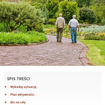
SPIS TREŚCI
Wybadaj sytuację
Plan aktywności
Nic na siłę