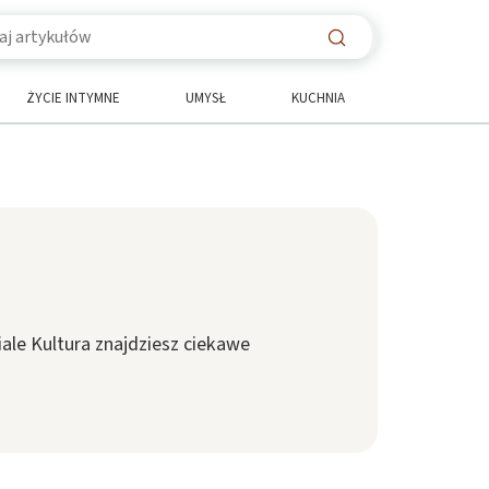
ŻYCIE INTYMNE
UMYSŁ
KUCHNIA
ziale Kultura znajdziesz ciekawe