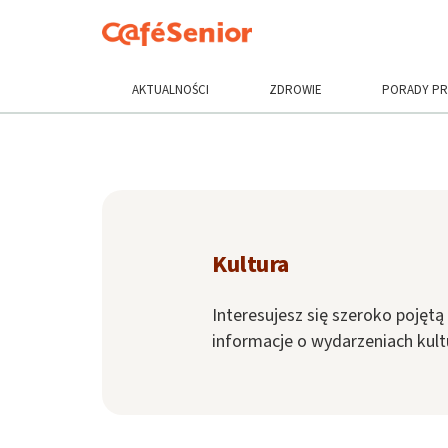
AKTUALNOŚCI
ZDROWIE
PORADY P
Kultura
Interesujesz się szeroko pojętą 
informacje o wydarzeniach kult