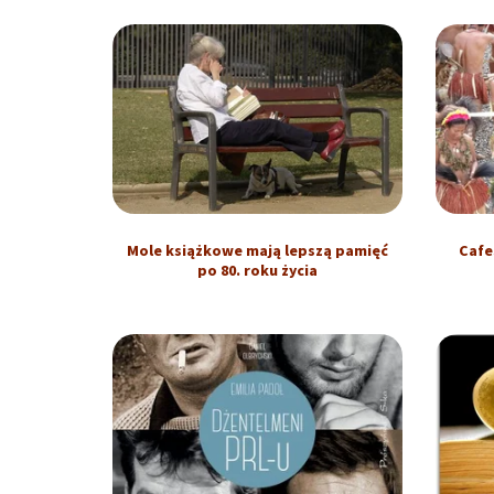
Mole książkowe mają lepszą pamięć
Cafe
po 80. roku życia