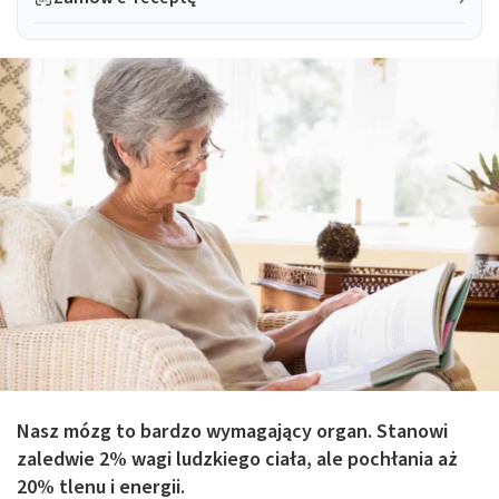
Nasz mózg to bardzo wymagający organ. Stanowi
zaledwie 2% wagi ludzkiego ciała, ale pochłania aż
20% tlenu i energii.