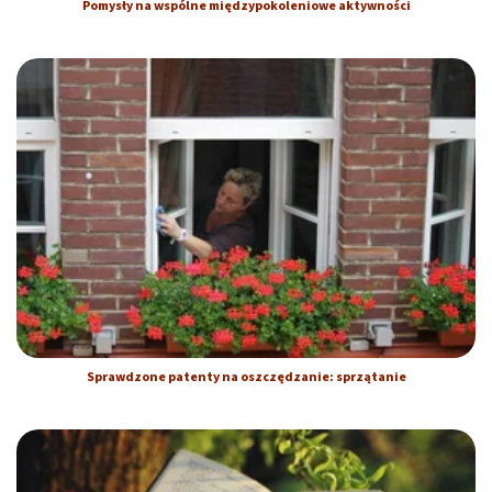
Pomysły na wspólne międzypokoleniowe aktywności
Sprawdzone patenty na oszczędzanie: sprzątanie