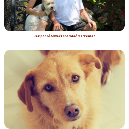
Jak podróżować i spełniać marzenia?