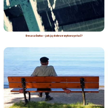
Deszczówka – jak ją dobrze wykorzystać?