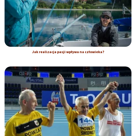
Jak realizacja pasji wpływa na człowieka?