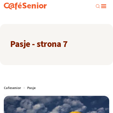
Pasje - strona 7
Cafesenior
Pasje