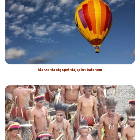
Marzenia się spełniają: lot balonem