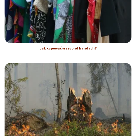
Jak kupować w second handach?