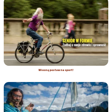
Wiosną postaw na sport!