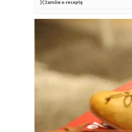
Zamów e-receptę