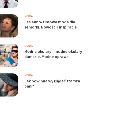
MODA
Jesienno-zimowa moda dla
seniorki. Nowości i inspiracje
MODA
Modne okulary - modne okulary
damskie. Modne oprawki
MODA
Jak powinna wyglądać starsza
pani?