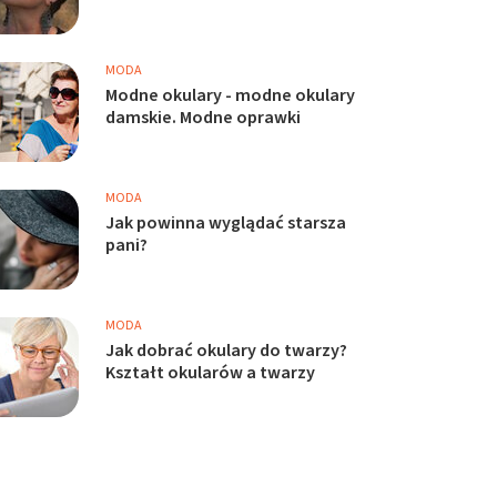
MODA
Modne okulary - modne okulary
damskie. Modne oprawki
MODA
Jak powinna wyglądać starsza
pani?
MODA
Jak dobrać okulary do twarzy?
Kształt okularów a twarzy