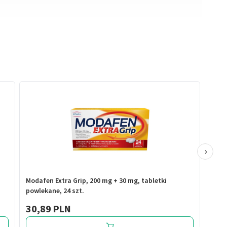
›
Modafen Extra Grip, 200 mg + 30 mg, tabletki
powlekane, 24 szt.
30,89 PLN