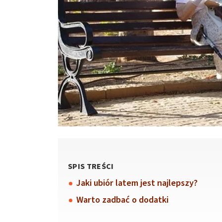
SPIS TREŚCI
Jaki ubiór latem jest najlepszy?
Warto zadbać o dodatki