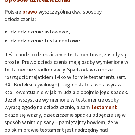
Polskie
prawo
wyszczególnia dwa sposoby
dziedziczenia:
dziedziczenie ustawowe,
dziedziczenie testamentowe.
Jeśli chodzi o dziedziczenie testamentowe, zasady są
proste. Prawo dziedziczenia mają osoby wymienione w
testamencie spadkodawcy. Spadkodawca może
rozrządzić majątkiem tylko w formie testamentu (art.
941 Kodeksu cywilnego). Jego ostatnia wola wyraża
kto i ewentualnie w jakim udziale obejmie jego spadek.
Jeżeli wszystkie wymienione w testamencie osoby
wyrażą zgodę na dziedziczenie, a sam
testament
okaże się ważny, dziedziczenie spadku odbędzie się w
sposób w nim opisany – pamiętajmy bowiem, że w
polskim prawie testament jest nadrzędny nad