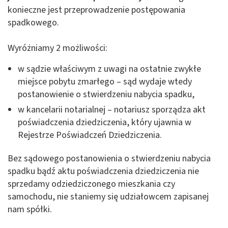
konieczne jest przeprowadzenie postępowania
spadkowego.
Wyróżniamy 2 możliwości:
w sądzie właściwym z uwagi na ostatnie zwykłe
miejsce pobytu zmarłego – sąd wydaje wtedy
postanowienie o stwierdzeniu nabycia spadku,
w kancelarii notarialnej – notariusz sporządza akt
poświadczenia dziedziczenia, który ujawnia w
Rejestrze Poświadczeń Dziedziczenia.
Bez sądowego postanowienia o stwierdzeniu nabycia
spadku bądź aktu poświadczenia dziedziczenia nie
sprzedamy odziedziczonego mieszkania czy
samochodu, nie staniemy się udziałowcem zapisanej
nam spółki.