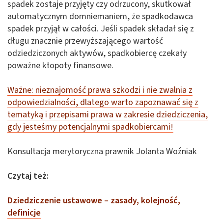
spadek zostaje przyjęty czy odrzucony, skutkował
automatycznym domniemaniem, że spadkodawca
spadek przyjął w całości. Jeśli spadek składał się z
długu znacznie przewyższającego wartość
odziedziczonych aktywów, spadkobiercę czekały
poważne kłopoty finansowe.
Ważne: nieznajomość prawa szkodzi i nie zwalnia z
odpowiedzialności, dlatego warto zapoznawać się z
tematyką i przepisami prawa w zakresie dziedziczenia,
gdy jesteśmy potencjalnymi spadkobiercami!
Konsultacja merytoryczna prawnik Jolanta Woźniak
Czytaj też:
Dziedziczenie ustawowe – zasady, kolejność,
definicje