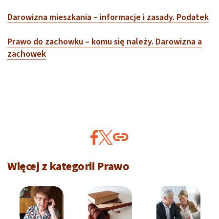
Darowizna mieszkania – informacje i zasady. Podatek
Prawo do zachowku – komu się należy. Darowizna a
zachowek
Więcej z kategorii Prawo