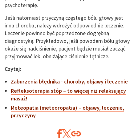
psychoterapię.
Jeśli natomiast przyczyną częstego bólu głowy jest
inna choroba, należy wdrożyć odpowiednie leczenie.
Leczenie powinno być poprzedzone dogłębną
diagnostyką. Przykładowo, jeśli powodem bólu głowy
okaże się nadciśnienie, pacjent będzie musiał zacząć
przyjmować leki obniżające ciśnienie tętnicze.
Czytaj:
Zaburzenia błędnika - choroby, objawy i leczenie
Refleksoterapia stóp – to więcej niż relaksujący
masaż!
Meteopatia (meteoropatia) – objawy, leczenie,
przyczyny