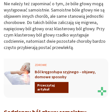
Nie należy też zapominać o tym, że bóle głowy mogą
występować samoistnie. Samoistne bóle głowy nie są
objawem innych chorób, ale same stanowią jednostki
chorobowe. Do takich bólów zaliczają się migrena,
napięciowy ból głowy oraz klasterowy ból głowy. Przy
czym klasterowy ból głowy rzadko występuje
codziennie, natomiast dwie pozostałe choroby bardzo
często przybierają postać przewlekłą.
ZDROWIE
Ból kręgosłupa szyjnego - objawy,
domowe sposoby
Przeczytaj
artykuł