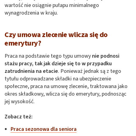
wartość nie osiągnie pułapu minimalnego
wynagrodzenia w kraju.
Czy umowa zlecenie wlicza się do
emerytury?
Praca na podstawie tego typu umowy
nie podnosi
stażu pracy, tak jak dzieje się to w przypadku
zatrudnienia na etacie
. Ponieważ jednak są z tego
tytułu odprowadzane składki na ubezpieczenie
społeczne, praca na umowę zlecenie, traktowana jako
okres składkowy, wlicza się do emerytury, podnosząc
jej wysokość.
Zobacz też:
Praca sezonowa dla seniora