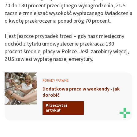
70 do 130 procent przeciętnego wynagrodzenia, ZUS
zacznie zmniejszać wysokość wypłacanego świadczenia
o kwotę przekroczenia ponad próg 70 procent.
I jest jeszcze przypadek trzeci – gdy nasz miesięczny
dochód z tytułu umowy zlecenie przekracza 130
procent średniej płacy w Polsce. Jeśli zarobimy więcej,
ZUS zawiesi wypłatę naszej emerytury.
PORADY PRAWNE
Dodatkowa praca w weekendy - jak
dorobić
Przeczytaj
artykuł