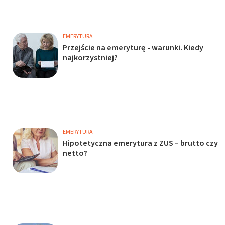
EMERYTURA
Przejście na emeryturę - warunki. Kiedy
najkorzystniej?
EMERYTURA
Hipotetyczna emerytura z ZUS – brutto czy
netto?