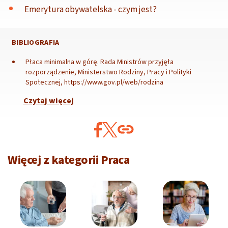
Emerytura obywatelska - czym jest?
BIBLIOGRAFIA
Płaca minimalna w górę. Rada Ministrów przyjęła
rozporządzenie, Ministerstwo Rodziny, Pracy i Polityki
Społecznej, https://www.gov.pl/web/rodzina
Czytaj więcej
Więcej z kategorii Praca