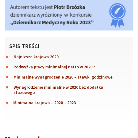
SPIS TREŚCI
Najniższa krajowa 2020
Podwyżka płacy minimalnej netto w 2020 r.
Minimalne wynagrodzenie 2020 – stawki godzinowe
Wynagrodzenie minimalne w 2020 bez dodatku
stażowego
Minimalna krajowa – 2020 – 2023