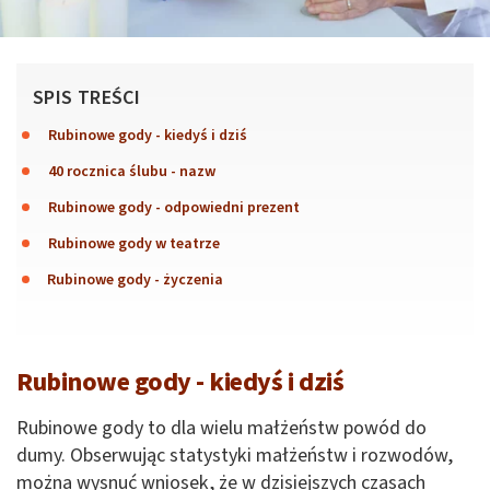
SPIS TREŚCI
Rubinowe gody - kiedyś i dziś
40 rocznica ślubu - nazw
Rubinowe gody - odpowiedni prezent
Rubinowe gody w teatrze
Rubinowe gody - życzenia
Rubinowe gody - kiedyś i dziś
Rubinowe gody to dla wielu małżeństw powód do
dumy. Obserwując statystyki małżeństw i rozwodów,
można wysnuć wniosek, że w dzisiejszych czasach