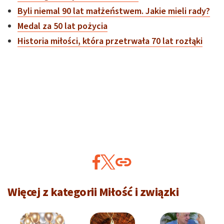
Byli niemal 90 lat małżeństwem. Jakie mieli rady?
Medal za 50 lat pożycia
Historia miłości, która przetrwała 70 lat rozłąki
Więcej z kategorii Miłość i związki