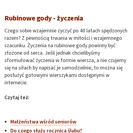
Rubinowe gody - życzenia
Czego sobie wzajemnie życzyć po 40 latach spędzonych
razem? Z pewnością trwania w miłości i wzajemnego
szacunku. Życzenia na rubinowe gody powinny być
złożone od serca. Jeśli jednak chcielibyśmy
sformułować życzenia w formie wiersza, a nie czujemy
się na siłach by napisać je samodzielnie, to można się
posłużyć gotowymi wierszykami dostępnymi w
internecie.
Czytaj też:
Małżeństwa wśród seniorów
Do czego służy rocznica ślubu?