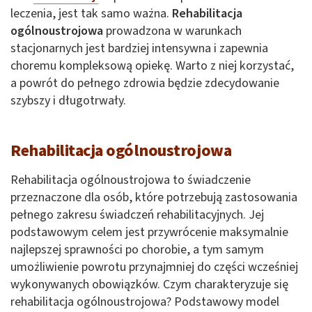
leczenia, jest tak samo ważna.
Rehabilitacja
ogólnoustrojowa
prowadzona w warunkach
stacjonarnych jest bardziej intensywna i zapewnia
choremu kompleksową opiekę. Warto z niej korzystać,
a powrót do pełnego zdrowia będzie zdecydowanie
szybszy i długotrwały.
Rehabilitacja ogólnoustrojowa
Rehabilitacja ogólnoustrojowa to świadczenie
przeznaczone dla osób, które potrzebują zastosowania
pełnego zakresu świadczeń rehabilitacyjnych. Jej
podstawowym celem jest przywrócenie maksymalnie
najlepszej sprawności po chorobie, a tym samym
umożliwienie powrotu przynajmniej do części wcześniej
wykonywanych obowiązków. Czym charakteryzuje się
rehabilitacja ogólnoustrojowa? Podstawowy model