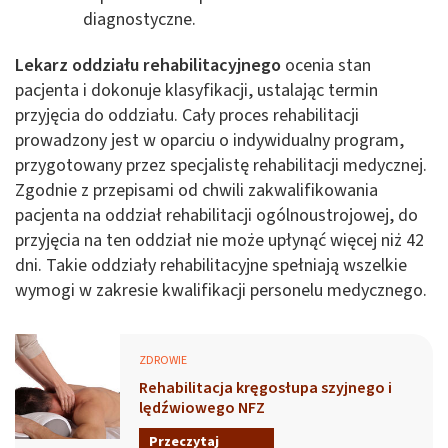
diagnostyczne.
Lekarz oddziału rehabilitacyjnego
ocenia stan
pacjenta i dokonuje klasyfikacji, ustalając termin
przyjęcia do oddziału. Cały proces rehabilitacji
prowadzony jest w oparciu o indywidualny program,
przygotowany przez specjalistę rehabilitacji medycznej.
Zgodnie z przepisami od chwili zakwalifikowania
pacjenta na oddział rehabilitacji ogólnoustrojowej, do
przyjęcia na ten oddział nie może upłynąć więcej niż 42
dni. Takie oddziały rehabilitacyjne spełniają wszelkie
wymogi w zakresie kwalifikacji personelu medycznego.
ZDROWIE
Rehabilitacja kręgosłupa szyjnego i
lędźwiowego NFZ
Przeczytaj