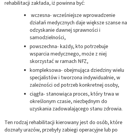
rehabilitacji zakłada, iż powinna być:
wczesna- wcześniejsze wprowadzenie
działań medycznych daje większe szanse na
odzyskanie dawnej sprawności i
samodzielności,
powszechna- każdy, kto potrzebuje
wsparcia medycznego, może z niej
skorzystać w ramach NFZ,
kompleksowa- obejmująca dziedziny wielu
specjalistów i tworzona indywidualnie, w
zależności od potrzeb konkretnej osoby,
ciągła- stanowiąca proces, który trwa w
określonym czasie, niezbędnym do
uzyskania zadowalającego stanu zdrowia.
Ten rodzaj rehabilitacji kierowany jest do osób, które
doznały urazów, przebyły zabiegi operacyjne lub po