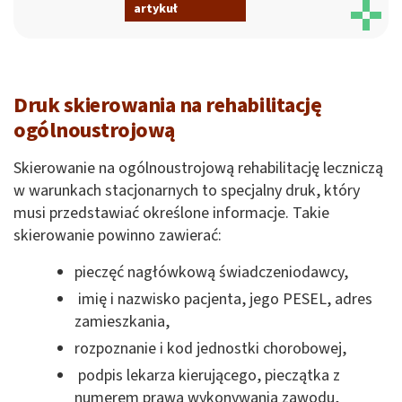
artykuł
Druk skierowania na rehabilitację
ogólnoustrojową
Skierowanie na ogólnoustrojową rehabilitację leczniczą
w warunkach stacjonarnych to specjalny druk, który
musi przedstawiać określone informacje. Takie
skierowanie powinno zawierać:
pieczęć nagłówkową świadczeniodawcy,
imię i nazwisko pacjenta, jego PESEL, adres
zamieszkania,
rozpoznanie i kod jednostki chorobowej,
podpis lekarza kierującego, pieczątka z
numerem prawa wykonywania zawodu,