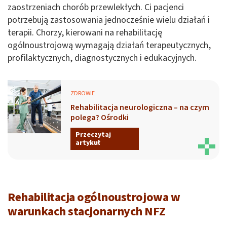
zaostrzeniach chorób przewlekłych. Ci pacjenci
potrzebują zastosowania jednocześnie wielu działań i
terapii. Chorzy, kierowani na rehabilitację
ogólnoustrojową wymagają działań terapeutycznych,
profilaktycznych, diagnostycznych i edukacyjnych.
ZDROWIE
Rehabilitacja neurologiczna – na czym
polega? Ośrodki
Przeczytaj
artykuł
Rehabilitacja ogólnoustrojowa w
warunkach stacjonarnych NFZ