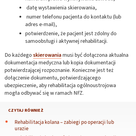
datę wystawienia skierowania,
numer telefonu pacjenta do kontaktu (lub
adres e-mail),
potwierdzenie, że pacjent jest zdolny do
samoobsługi i aktywnej rehabilitacji.
Do każdego
skierowania
musi być dołączona aktualna
dokumentacja medyczna lub kopia dokumentacji
potwierdzającej rozpoznanie. Konieczne jest też
dołączenie dokumentu, potwierdzającego
ubezpieczenie, aby rehabilitacja ogólnoustrojowa
mogła odbywać się w ramach NFZ.
CZYTAJ RÓWNIEŻ
Rehabilitacja kolana – zabiegi po operacji lub
urazie