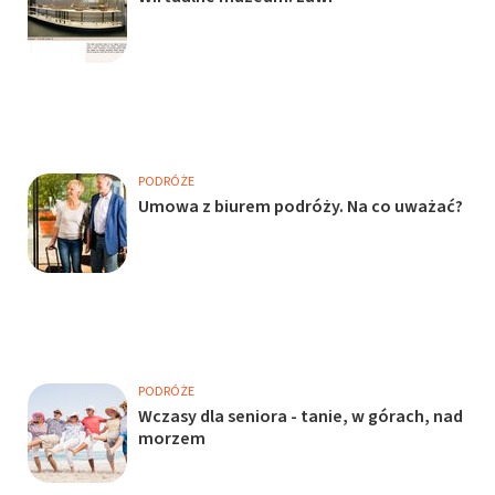
PODRÓŻE
Umowa z biurem podróży. Na co uważać?
PODRÓŻE
Wczasy dla seniora - tanie, w górach, nad
morzem