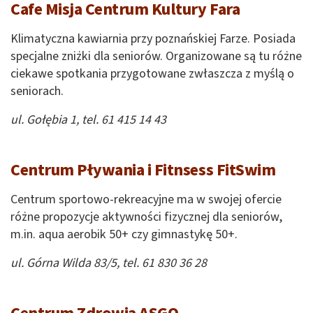
Cafe Misja Centrum Kultury Fara
Klimatyczna kawiarnia przy poznańskiej Farze. Posiada
specjalne zniżki dla seniorów. Organizowane są tu różne
ciekawe spotkania przygotowane zwłaszcza z myślą o
seniorach.
ul. Gołębia 1, tel. 61 415 14 43
Centrum Pływania i Fitnsess FitSwim
Centrum sportowo-rekreacyjne ma w swojej ofercie
różne propozycje aktywności fizycznej dla seniorów,
m.in. aqua aerobik 50+ czy gimnastykę 50+.
ul. Górna Wilda 83/5, tel. 61 830 36 28