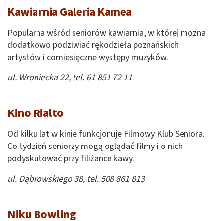
Kawiarnia Galeria Kamea
Popularna wśród seniorów kawiarnia, w której można
dodatkowo podziwiać rękodzieła poznańskich
artystów i comiesięczne występy muzyków.
ul. Wroniecka 22, tel. 61 851 72 11
Kino Rialto
Od kilku lat w kinie funkcjonuje Filmowy Klub Seniora.
Co tydzień seniorzy mogą oglądać filmy i o nich
podyskutować przy filiżance kawy.
ul. Dąbrowskiego 38, tel. 508 861 813
Niku Bowling