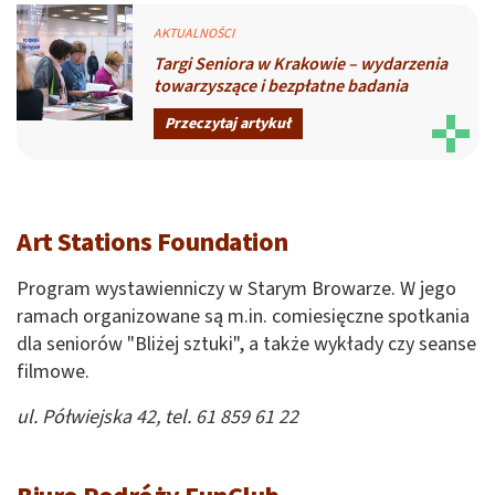
AKTUALNOŚCI
Targi Seniora w Krakowie – wydarzenia
towarzyszące i bezpłatne badania
Przeczytaj artykuł
Art Stations Foundation
Program wystawienniczy w Starym Browarze. W jego
ramach organizowane są m.in. comiesięczne spotkania
dla seniorów "Bliżej sztuki", a także wykłady czy seanse
filmowe.
ul. Półwiejska 42, tel. 61 859 61 22