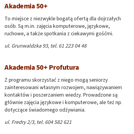
Akademia 50+
To miejsce z niezwykle bogatą ofertą dla dojrzałych
osób. Są m.in. zajęcia komputerowe, językowe,
ruchowe, a także spotkania z ciekawymi gośćmi.
ul. Grunwaldzka 93, tel. 61 223 04 48
Akademia 50+ Profutura
Z programu skorzystać z niego mogą seniorzy
zainteresowani własnym rozwojem, nawiązywaniem
kontaktów i poszerzaniem wiedzy. Prowadzone są
głównie zajęcia językowe i komputerowe, ale też np.
dotyczące świadomego odżywiania.
ul. Fredry 2/3, tel. 604 582 621