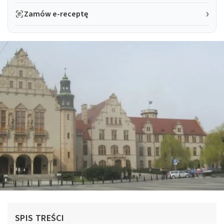
Zamów e-receptę
SPIS TREŚCI