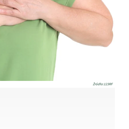
Źródło:123RF