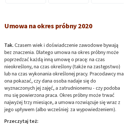
Umowa na okres próbny 2020
Tak.
Czasem wiek i doświadczenie zawodowe bywają
bez znaczenia. Dlatego umowa na okres próbny może
poprzedzać każdą inną umowę o pracę: na czas
nieokreślony, na czas określony (także na zastępstwo)
lub na czas wykonania określonej pracy. Pracodawcy ma
ona pokazać, czy dana osoba nadaje się do
wyznaczonych jej zajęć, a zatrudnionemu - czy podoba
mu się powierzona praca. Okres próbny może trwać
najwyżej trzy miesiące, a umowa rozwiązuje się wraz z
jego upływem (albo wcześniej: za wypowiedzeniem).
Przeczytaj też: