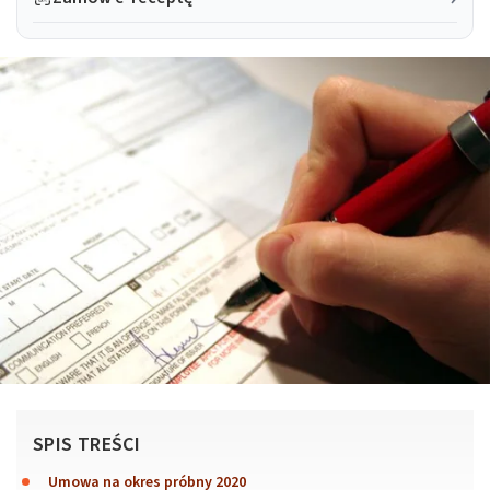
SPIS TREŚCI
Umowa na okres próbny 2020