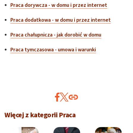
Praca dorywcza - w domu i przez internet
Praca dodatkowa - w domu i przez internet
Praca chałupnicza - jak dorobić w domu
Praca tymczasowa - umowa i warunki
Więcej z kategorii Praca