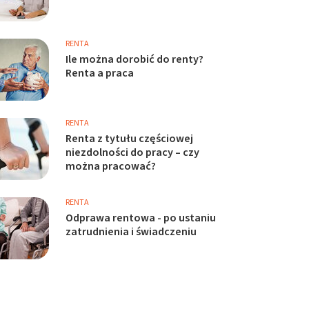
RENTA
Ile można dorobić do renty?
Renta a praca
RENTA
Renta z tytułu częściowej
niezdolności do pracy – czy
można pracować?
RENTA
Odprawa rentowa - po ustaniu
zatrudnienia i świadczeniu