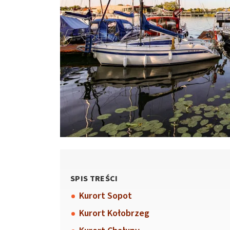
SPIS TREŚCI
Kurort Sopot
Kurort Kołobrzeg