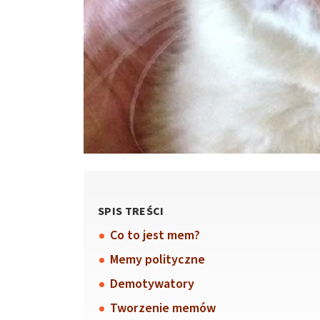
SPIS TREŚCI
Co to jest mem?
Memy polityczne
Demotywatory
Tworzenie memów