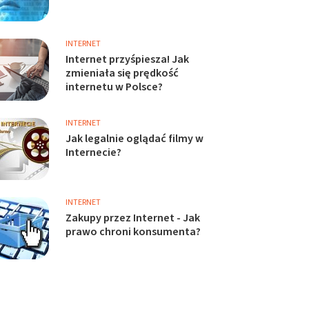
INTERNET
Internet przyśpiesza! Jak
zmieniała się prędkość
internetu w Polsce?
INTERNET
Jak legalnie oglądać filmy w
Internecie?
INTERNET
Zakupy przez Internet - Jak
prawo chroni konsumenta?