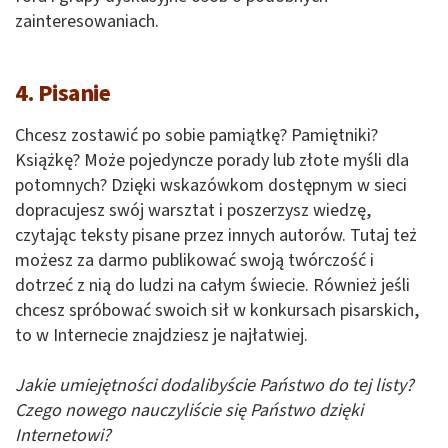
zainteresowaniach.
4. Pisanie
Chcesz zostawić po sobie pamiątkę? Pamiętniki?
Książkę? Może pojedyncze porady lub złote myśli dla
potomnych? Dzięki wskazówkom dostępnym w sieci
dopracujesz swój warsztat i poszerzysz wiedzę,
czytając teksty pisane przez innych autorów. Tutaj też
możesz za darmo publikować swoją twórczość i
dotrzeć z nią do ludzi na całym świecie. Również jeśli
chcesz spróbować swoich sił w konkursach pisarskich,
to w Internecie znajdziesz je najłatwiej.
Jakie umiejętności dodalibyście Państwo do tej listy?
Czego nowego nauczyliście się Państwo dzięki
Internetowi?