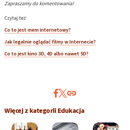
Zapraszamy do komentowania!
Czytaj też:
Co to jest mem internetowy?
Jak legalnie oglądać filmy w Internecie?
Co to jest kino 3D, 4D albo nawet 5D?
Więcej z kategorii Edukacja