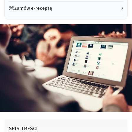
Zamów e-receptę
SPIS TREŚCI