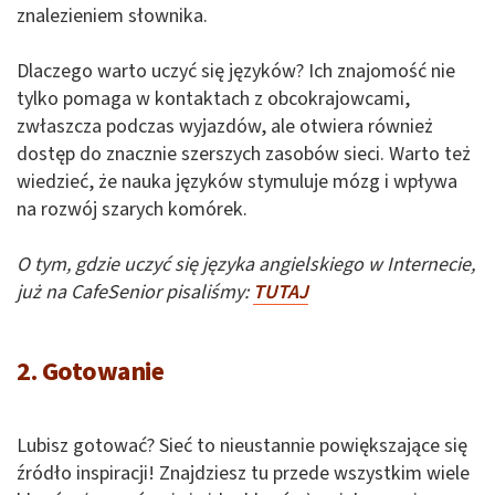
znalezieniem słownika.
Dlaczego warto uczyć się języków? Ich znajomość nie
tylko pomaga w kontaktach z obcokrajowcami,
zwłaszcza podczas wyjazdów, ale otwiera również
dostęp do znacznie szerszych zasobów sieci. Warto też
wiedzieć, że nauka języków stymuluje mózg i wpływa
na rozwój szarych komórek.
O tym, gdzie uczyć się języka angielskiego w Internecie,
już na CafeSenior pisaliśmy:
TUTAJ
2. Gotowanie
Lubisz gotować? Sieć to nieustannie powiększające się
źródło inspiracji! Znajdziesz tu przede wszystkim wiele