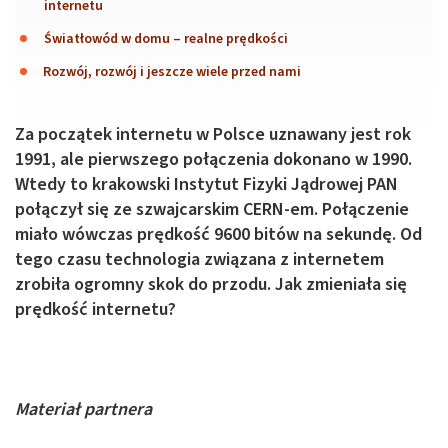
internetu
Światłowód w domu – realne prędkości
Rozwój, rozwój i jeszcze wiele przed nami
Za początek internetu w Polsce uznawany jest rok
1991, ale pierwszego połączenia dokonano w 1990.
Wtedy to krakowski Instytut Fizyki Jądrowej PAN
połączył się ze szwajcarskim CERN-em. Połączenie
miało wówczas prędkość 9600 bitów na sekundę. Od
tego czasu technologia związana z internetem
zrobiła ogromny skok do przodu. Jak zmieniała się
prędkość internetu?
Materiał partnera