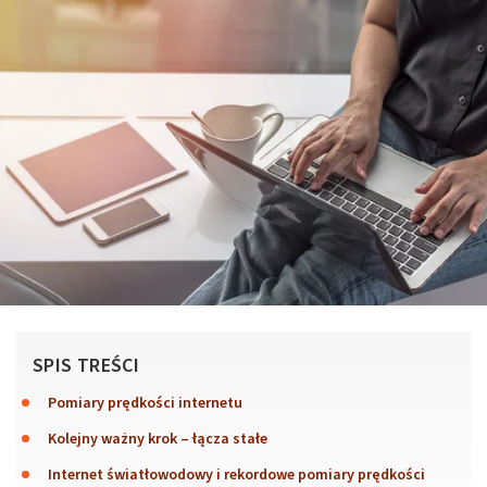
SPIS TREŚCI
Pomiary prędkości internetu
Kolejny ważny krok – łącza stałe
Internet światłowodowy i rekordowe pomiary prędkości