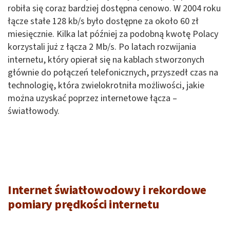
robiła się coraz bardziej dostępna cenowo. W 2004 roku
łącze stałe 128 kb/s było dostępne za około 60 zł
miesięcznie. Kilka lat później za podobną kwotę Polacy
korzystali już z łącza 2 Mb/s. Po latach rozwijania
internetu, który opierał się na kablach stworzonych
głównie do połączeń telefonicznych, przyszedł czas na
technologię, która zwielokrotniła możliwości, jakie
można uzyskać poprzez internetowe łącza –
światłowody.
Internet światłowodowy i rekordowe
pomiary prędkości internetu