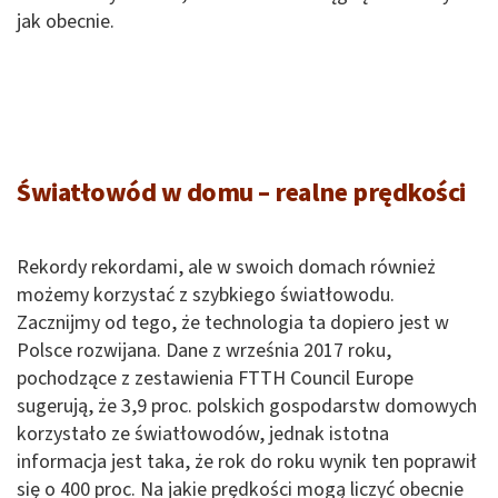
jak obecnie.
Światłowód w domu – realne prędkości
Rekordy rekordami, ale w swoich domach również
możemy korzystać z szybkiego światłowodu.
Zacznijmy od tego, że technologia ta dopiero jest w
Polsce rozwijana. Dane z września 2017 roku,
pochodzące z zestawienia FTTH Council Europe
sugerują, że 3,9 proc. polskich gospodarstw domowych
korzystało ze światłowodów, jednak istotna
informacja jest taka, że rok do roku wynik ten poprawił
się o 400 proc. Na jakie prędkości mogą liczyć obecnie