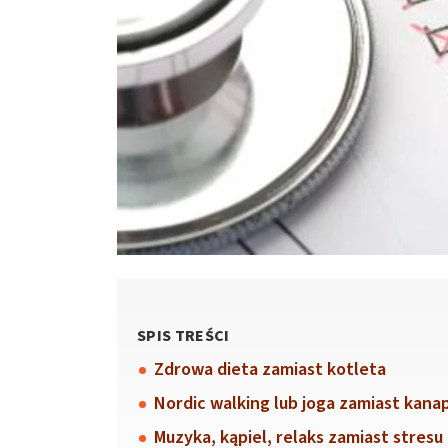
SPIS TREŚCI
Zdrowa dieta zamiast kotleta
Nordic walking lub joga zamiast kana
Muzyka, kąpiel, relaks zamiast stresu 