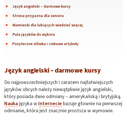
Język angielski – darmowe kursy
Strona przyjazna dla seniora
Niemiecki dla lubiących wiedzieć więcej
Pula języków do wyboru
Pożyteczne słówka i ciekawe artykuły
Język angielski – darmowe kursy
Do najpowszechniejszych i zarazem najłatwiejszych
języków obcych należy niewątpliwie język angielski,
który posiada dwie odmiany – amerykańską i brytyjską.
Nauka
języka w
Internecie
bazuje głownie na pierwszej
odmianie, która jest znacznie prostsza w wymowie.