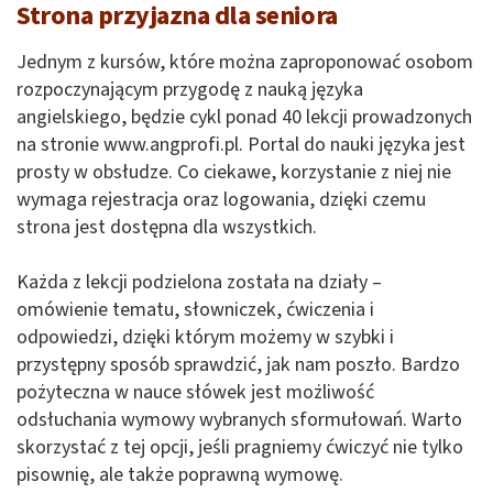
Strona przyjazna dla seniora
Jednym z kursów, które można zaproponować osobom
rozpoczynającym przygodę z nauką języka
angielskiego, będzie cykl ponad 40 lekcji prowadzonych
na stronie www.angprofi.pl. Portal do nauki języka jest
prosty w obsłudze. Co ciekawe, korzystanie z niej nie
wymaga rejestracja oraz logowania, dzięki czemu
strona jest dostępna dla wszystkich.
Każda z lekcji podzielona została na działy –
omówienie tematu, słowniczek, ćwiczenia i
odpowiedzi, dzięki którym możemy w szybki i
przystępny sposób sprawdzić, jak nam poszło. Bardzo
pożyteczna w nauce słówek jest możliwość
odsłuchania wymowy wybranych sformułowań. Warto
skorzystać z tej opcji, jeśli pragniemy ćwiczyć nie tylko
pisownię, ale także poprawną wymowę.