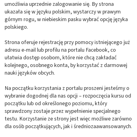
umożliwia uprzednie zalogowanie się. By strona
ukazała się w języku polskim, wystarczy w prawym
górnym rogu, w niebieskim pasku wybrać opcję języka
polskiego.
Strona oferuje rejestrację przy pomocy istniejącego już
adresu e-mail lub profilu na portalu Facebook, co
ułatwia dostęp osobom, które nie chcą zakładać
kolejnego, osobnego konta, by korzystać z darmowej
nauki języków obcych.
Na początku korzystania z portalu proszeni jesteśmy o
wybranie dogodnej dla nas opcji – rozpoczęcia kursu od
początku lub od określonego poziomu, który
sprawdzony zostaje przez wypełnienie specjalnego
testu. Korzystanie ze strony jest więc możliwe zarówno
dla osób początkujących, jak i średniozaawansowanych.