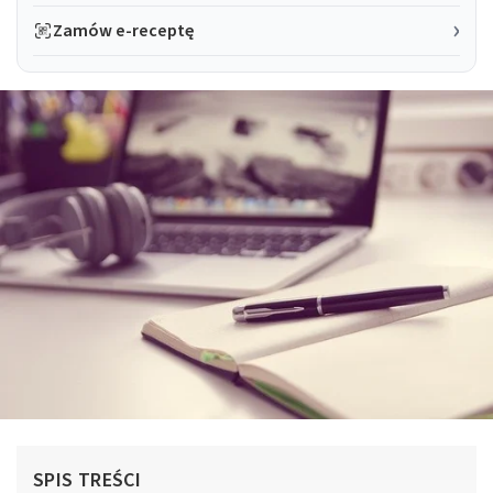
Zamów e-receptę
SPIS TREŚCI