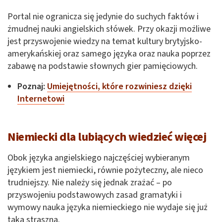
Portal nie ogranicza się jedynie do suchych faktów i
żmudnej nauki angielskich słówek. Przy okazji możliwe
jest przyswojenie wiedzy na temat kultury brytyjsko-
amerykańskiej oraz samego języka oraz nauka poprzez
zabawę na podstawie słownych gier pamięciowych.
Poznaj:
Umiejętności, które rozwiniesz dzięki
Internetowi
Niemiecki dla lubiących wiedzieć więcej
Obok języka angielskiego najczęściej wybieranym
językiem jest niemiecki, równie pożyteczny, ale nieco
trudniejszy. Nie należy się jednak zrażać – po
przyswojeniu podstawowych zasad gramatyki i
wymowy nauka języka niemieckiego nie wydaje się już
taka straszna.