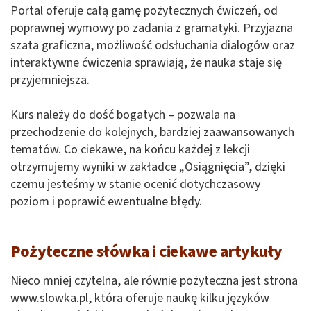
Portal oferuje całą gamę pożytecznych ćwiczeń, od
poprawnej wymowy po zadania z gramatyki. Przyjazna
szata graficzna, możliwość odsłuchania dialogów oraz
interaktywne ćwiczenia sprawiają, że nauka staje się
przyjemniejsza.
Kurs należy do dość bogatych – pozwala na
przechodzenie do kolejnych, bardziej zaawansowanych
tematów. Co ciekawe, na końcu każdej z lekcji
otrzymujemy wyniki w zakładce „Osiągnięcia”, dzięki
czemu jesteśmy w stanie ocenić dotychczasowy
poziom i poprawić ewentualne błędy.
Pożyteczne słówka i ciekawe artykuły
Nieco mniej czytelna, ale równie pożyteczna jest strona
www.slowka.pl, która oferuje naukę kilku języków