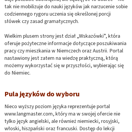
tak nie mobilizuje do nauki języków jak narzucenie sobie
codziennego rygoru uczenia się określonej porcji
słówek czy zasad gramatycznych.
Wielkim plusem strony jest dział „Wskazówki”, która
oferuje pożyteczne informacje dotyczące poszukiwania
pracy czy mieszkania w Niemczech oraz Austrii. Portal
nastawiony jest zatem na wiedzę praktyczną, którą
możemy wykorzystać się w przyszłości, wybierając się
do Niemiec.
Pula języków do wyboru
Nieco wyższy poziom języka reprezentuje portal
www.langmaster.com, który ma w swojej ofercie nie
tylko język angielski, ale również niemiecki, rosyjski,
włoski, hiszpański oraz francuski. Dostęp do lekcji