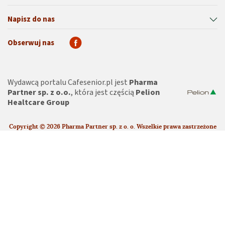
Napisz do nas
Obserwuj nas
Wydawcą portalu Cafesenior.pl jest
Pharma
Partner sp. z o.o.
, która jest częścią
Pelion
Healtcare Group
Copyright © 2026 Pharma Partner sp. z o. o. Wszelkie prawa zastrzeżone