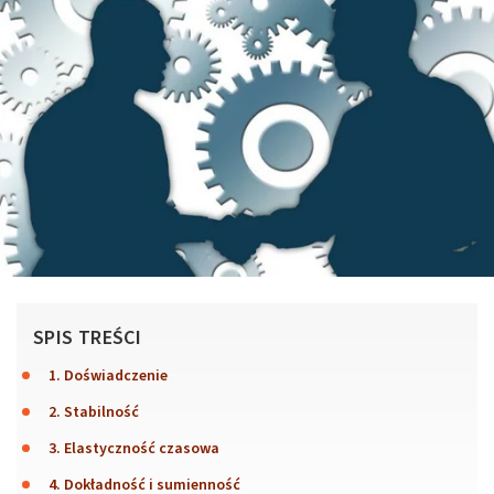
SPIS TREŚCI
1. Doświadczenie
2. Stabilność
3. Elastyczność czasowa
4. Dokładność i sumienność