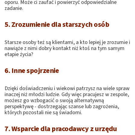
oporu. Może ci zaufać i powierzyć odpowiedzialne
zadanie.
5. Zrozumienie dla starszych osób
Starsze osoby też są klientami, a kto lepiej je zrozumie i
nawiąże z nimi dobry kontakt niż ktoś na tym samym
etapie życia?
6. Inne spojrzenie
Dzięki doświadczeniu i wiekowi patrzysz na wiele spraw
inaczej niż młodzi ludzie. Gdy więc pracujesz w zespole,
możesz go wzbogacić o swoją alternatywną
perspektywę - dostrzegając szanse lub zagrożenia,
których pozostali nie są świadomi.
7. Wsparcie dla pracodawcy z urzędu