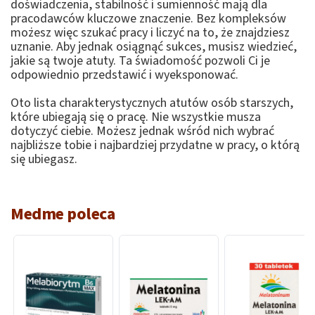
doświadczenia, stabilność i sumienność mają dla
pracodawców kluczowe znaczenie. Bez kompleksów
możesz więc szukać pracy i liczyć na to, że znajdziesz
uznanie. Aby jednak osiągnąć sukces, musisz wiedzieć,
jakie są twoje atuty. Ta świadomość pozwoli Ci je
odpowiednio przedstawić i wyeksponować.
Oto lista charakterystycznych atutów osób starszych,
które ubiegają się o pracę. Nie wszystkie musza
dotyczyć ciebie. Możesz jednak wśród nich wybrać
najbliższe tobie i najbardziej przydatne w pracy, o którą
się ubiegasz.
Medme poleca