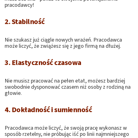
pracodawcy!
2. Stabilność
Nie szukasz już ciągle nowych wrażeń. Pracodawca
może liczyć, że zwiążesz się z jego firmą na dłużej.
3. Elastyczność czasowa
Nie musisz pracować na pełen etat, możesz bardziej
swobodnie dysponować czasem niż osoby z rodziną na
głowie.
4. Dokładność i sumienność
Pracodawca może liczyć, że swoją pracę wykonasz w
sposób rzetelny, nie próbując iść po linii najmniejszego