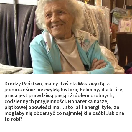
Drodzy Państwo, mamy dziś dla Was zwykłą, a
jednocześnie niezwykłą historię Feliminy, dla której
praca jest prawdziwą pasją i źródłem drobnych,
codziennych przyjemności. Bohaterka naszej
piątkowej opowieści ma… sto lat i energii tyle, że
mogłaby nią obdarzyć co najmniej kila osób! Jak ona
to robi?