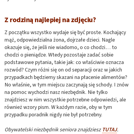
Z rodziną najlepiej na zdjęciu?
Z początku wszystko wydaje się być proste. Kochający
mąż, odpowiedzialna żona, dojrzałe dzieci. Nagle
okazuje się, że jeśli nie wiadomo, o co chodzi… to
chodzi o pieniądze. Wtedy pozostaje zadać sobie
podstawowe pytania, takie jak: co właściwie oznacza
rozwód? Czym różni się on od separacji oraz w jakich
przypadkach będziemy skazani na płacenie alimentów?
No właśnie, w tym miejscu zaczynają się schody. I znów
na pomoc wychodzi nasz niezbędnik. Nie tylko
znajdziesz w nim wszystkie potrzebne odpowiedzi, ale
również wzory pism. W każdym razie, oby w tym
przypadku poradnik nigdy nie był potrzebny.
Obywatelski niezbędnik seniora znajdziesz
TUTAJ
.