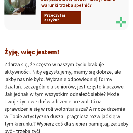
warunki trzeba spełnić?
Przeczytaj
artykuł
Żyję, więc jestem!
Zdarza się, że często w naszym życiu brakuje
aktywności. Niby egzystujemy, mamy się dobrze, ale
jakby nas nie było. Wybranie odpowiedniej formy
działań, szczególnie u seniorów, jest często kluczowe.
Jak jednak w tym wszystkim odnaleźć siebie? Może
Twoje życiowe doświadczenie pozwoli Ci na
sprawdzenie się w roli wolontariusza? A może drzemie
w Tobie artystyczna dusza i pragniesz rozwijać się w
tym kierunku? Wybierz coś dla siebie i pamiętaj, że: żeby
być - trzeba żyć!