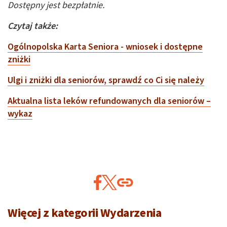
Dostępny jest bezpłatnie.
Czytaj także:
Ogólnopolska Karta Seniora - wniosek i dostępne
zniżki
Ulgi i zniżki dla seniorów, sprawdź co Ci się należy
Aktualna lista leków refundowanych dla seniorów –
wykaz
Więcej z kategorii Wydarzenia