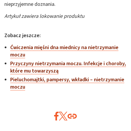
nieprzyjemne doznania.
Artykuł zawiera lokowanie produktu
Zobacz jeszcze:
Ćwiczenia mięśni dna miednicy na nietrzymanie
moczu
Przyczyny nietrzymania moczu. Infekcje i choroby,
które mu towarzyszą
Pieluchomajtki, pampersy, wkładki – nietrzymanie
moczu