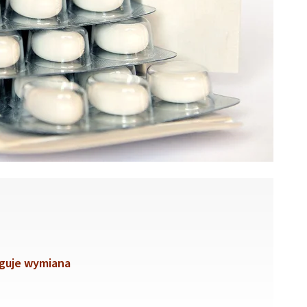
uguje wymiana