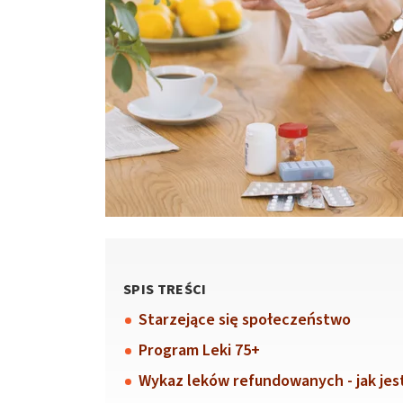
SPIS TREŚCI
Starzejące się społeczeństwo
Program Leki 75+
Wykaz leków refundowanych - jak jes