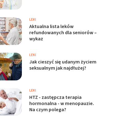
LEKI
Aktualna lista leków
refundowanych dla seniorów –
wykaz
LEKI
Jak cieszyć się udanym życiem
seksualnym jak najdłużej?
LEKI
HTZ - zastępcza terapia
hormonalna - w menopauzie.
Na czym polega?