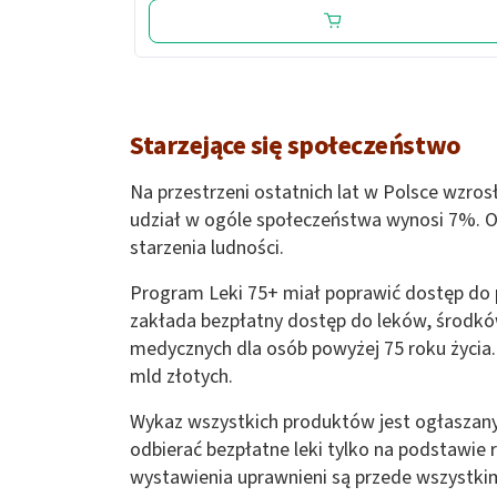
Starzejące się społeczeństwo
Na przestrzeni ostatnich lat w Polsce wzrosł
udział w ogóle społeczeństwa wynosi 7%. Oz
starzenia ludności.
Program Leki 75+ miał poprawić dostęp do 
zakłada bezpłatny dostęp do leków, środk
medycznych dla osób powyżej 75 roku życia.
mld złotych.
Wykaz wszystkich produktów jest ogłaszany
odbierać bezpłatne leki tylko na podstawie
wystawienia uprawnieni są przede wszystki