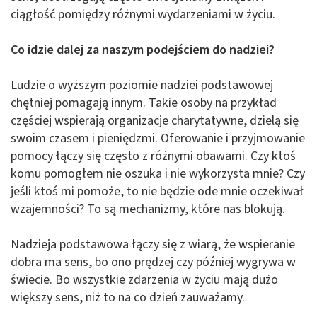
ciągłość pomiędzy różnymi wydarzeniami w życiu.
Co idzie dalej za naszym podejściem do nadziei?
Ludzie o wyższym poziomie nadziei podstawowej
chętniej pomagają innym. Takie osoby na przykład
częściej wspierają organizacje charytatywne, dzielą się
swoim czasem i pieniędzmi. Oferowanie i przyjmowanie
pomocy łączy się często z różnymi obawami. Czy ktoś
komu pomogłem nie oszuka i nie wykorzysta mnie? Czy
jeśli ktoś mi pomoże, to nie będzie ode mnie oczekiwał
wzajemności? To są mechanizmy, które nas blokują.
Nadzieja podstawowa łączy się z wiarą, że wspieranie
dobra ma sens, bo ono prędzej czy później wygrywa w
świecie. Bo wszystkie zdarzenia w życiu mają dużo
większy sens, niż to na co dzień zauważamy.