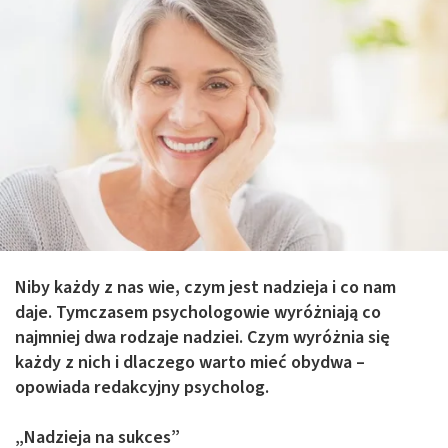
Niby każdy z nas wie, czym jest nadzieja i co nam
daje. Tymczasem psychologowie wyróżniają co
najmniej dwa rodzaje nadziei. Czym wyróżnia się
każdy z nich i dlaczego warto mieć obydwa –
opowiada redakcyjny psycholog.
„Nadzieja na sukces”