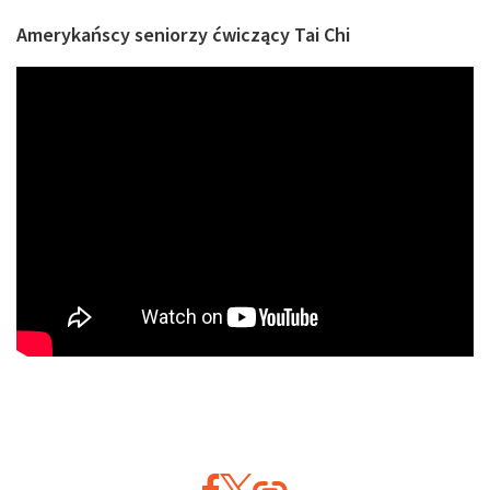
Amerykańscy seniorzy ćwiczący Tai Chi