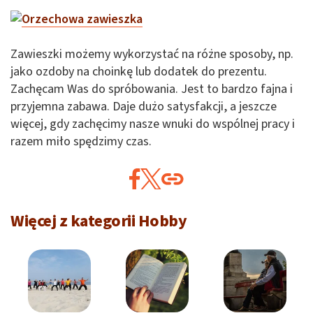
Zawieszki możemy wykorzystać na różne sposoby, np.
jako ozdoby na choinkę lub dodatek do prezentu.
Zachęcam Was do spróbowania. Jest to bardzo fajna i
przyjemna zabawa. Daje dużo satysfakcji, a jeszcze
więcej, gdy zachęcimy nasze wnuki do wspólnej pracy i
razem miło spędzimy czas.
Więcej z kategorii Hobby