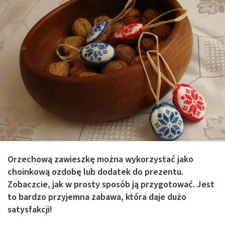
Orzechową zawieszkę można wykorzystać jako
choinkową ozdobę lub dodatek do prezentu.
Zobaczcie, jak w prosty sposób ją przygotować. Jest
to bardzo przyjemna zabawa, która daje dużo
satysfakcji!