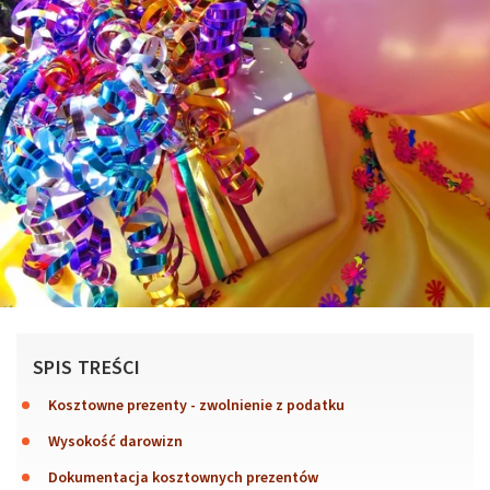
SPIS TREŚCI
Kosztowne prezenty - zwolnienie z podatku
Wysokość darowizn
Dokumentacja kosztownych prezentów