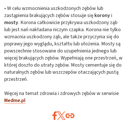
• W celu wzmocnienia uszkodzonych zębów lub
zastąpienia brakujących zębów stosuje się
korony
i
mosty
. Korona całkowicie przykrywa uszkodzony ząb
lub jest nań nakładana niczym czapka. Korona nie tylko
wzmacnia uszkodzony ząb, ale także przyczynia się do
poprawy jego wyglądu, kształtu lub ułożenia. Mosty są
powszechnie stosowane do uzupełnienia jednego lub
więcej brakujących zębów. Wypełniają one przestrzeń, w
której doszło do utraty zębów. Mosty cementuje się do
naturalnych zębów lub wszczepów otaczających pustą
przestrzeń.
Więcej na temat zdrowia i zdrowych zębów w serwisie
Medme.pl