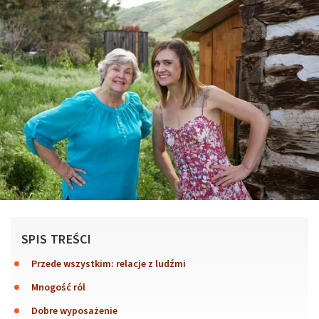
SPIS TREŚCI
Przede wszystkim: relacje z ludźmi
Mnogość ról
Dobre wyposażenie