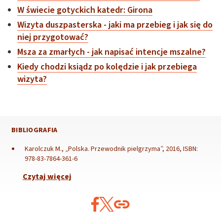
W świecie gotyckich katedr: Girona
Wizyta duszpasterska - jaki ma przebieg i jak się do
niej przygotować?
Msza za zmarłych - jak napisać intencje mszalne?
Kiedy chodzi ksiądz po kolędzie i jak przebiega
wizyta?
BIBLIOGRAFIA
Karolczuk M., „Polska. Przewodnik pielgrzyma”, 2016, ISBN:
978-83-7864-361-6
Czytaj więcej