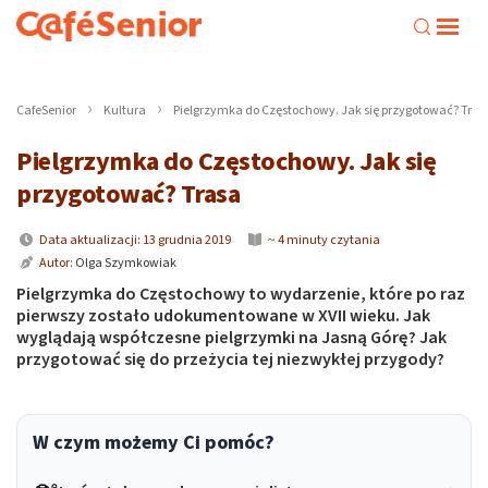
CafeSenior
Kultura
Pielgrzymka do Częstochowy. Jak się przygotować? Tras
Pielgrzymka do Częstochowy. Jak się
przygotować? Trasa
Data aktualizacji: 13 grudnia 2019
~ 4 minuty czytania
Autor:
Olga Szymkowiak
Pielgrzymka do Częstochowy to wydarzenie, które po raz
pierwszy zostało udokumentowane w XVII wieku. Jak
wyglądają współczesne pielgrzymki na Jasną Górę? Jak
przygotować się do przeżycia tej niezwykłej przygody?
W czym możemy Ci pomóc?