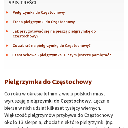
SPIS TREŚCI
Pielgrzymka do Częstochowy
Trasa pielgrzymki do Częstochowy
Jak przygotować się na pieszą pielgrzymkę do
Częstochowy?
Co zabrać na pielgrzymkę do Częstochowy?
Częstochowa - pielgrzymka. O czym jeszcze pamiętać?
Pielgrzymka do Częstochowy
Co roku w okresie letnim z wielu polskich miast
wyruszają
pielgrzymki do Częstochowy
. Łącznie
bierze w nich udział kilkaset tysięcy wiernych.
Większość pielgrzymów przybywa do Częstochowy
około 13 sierpnia, chociaż niektóre pielgrzymki (np.