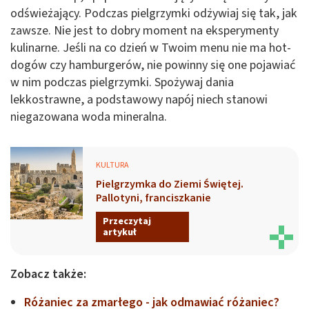
odświeżający. Podczas pielgrzymki odżywiaj się tak, jak
zawsze. Nie jest to dobry moment na eksperymenty
kulinarne. Jeśli na co dzień w Twoim menu nie ma hot-
dogów czy hamburgerów, nie powinny się one pojawiać
w nim podczas pielgrzymki. Spożywaj dania
lekkostrawne, a podstawowy napój niech stanowi
niegazowana woda mineralna.
KULTURA
Pielgrzymka do Ziemi Świętej.
Pallotyni, franciszkanie
Przeczytaj
artykuł
Zobacz także:
Różaniec za zmarłego - jak odmawiać różaniec?