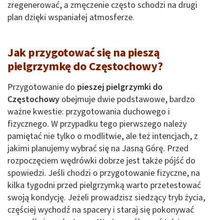
zregenerować, a zmęczenie często schodzi na drugi
plan dzięki wspaniałej atmosferze.
Jak przygotować się na pieszą
pielgrzymkę do Częstochowy?
Przygotowanie do
pieszej pielgrzymki do
Częstochowy
obejmuje dwie podstawowe, bardzo
ważne kwestie: przygotowania duchowego i
fizycznego. W przypadku tego pierwszego należy
pamiętać nie tylko o modlitwie, ale też intencjach, z
jakimi planujemy wybrać się na Jasną Górę. Przed
rozpoczęciem wędrówki dobrze jest także pójść do
spowiedzi. Jeśli chodzi o przygotowanie fizyczne, na
kilka tygodni przed pielgrzymką warto przetestować
swoją kondycję. Jeżeli prowadzisz siedzący tryb życia,
częściej wychodź na spacery i staraj się pokonywać