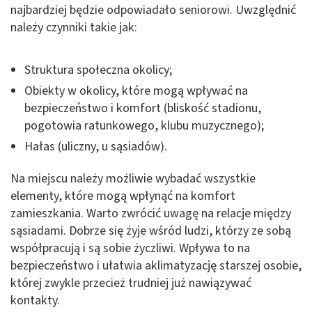
najbardziej będzie odpowiadało seniorowi. Uwzględnić
należy czynniki takie jak:
Struktura społeczna okolicy;
Obiekty w okolicy, które mogą wpływać na
bezpieczeństwo i komfort (bliskość stadionu,
pogotowia ratunkowego, klubu muzycznego);
Hałas (uliczny, u sąsiadów).
Na miejscu należy możliwie wybadać wszystkie
elementy, które mogą wpłynąć na komfort
zamieszkania. Warto zwrócić uwagę na relacje między
sąsiadami. Dobrze się żyje wśród ludzi, którzy ze sobą
współpracują i są sobie życzliwi. Wpływa to na
bezpieczeństwo i ułatwia aklimatyzację starszej osobie,
której zwykle przecież trudniej już nawiązywać
kontakty.