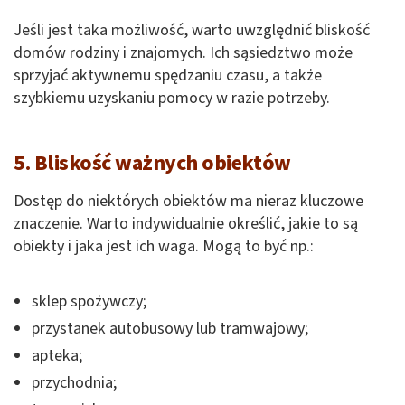
Jeśli jest taka możliwość, warto uwzględnić bliskość
domów rodziny i znajomych. Ich sąsiedztwo może
sprzyjać aktywnemu spędzaniu czasu, a także
szybkiemu uzyskaniu pomocy w razie potrzeby.
5. Bliskość ważnych obiektów
Dostęp do niektórych obiektów ma nieraz kluczowe
znaczenie. Warto indywidualnie określić, jakie to są
obiekty i jaka jest ich waga. Mogą to być np.:
sklep spożywczy;
przystanek autobusowy lub tramwajowy;
apteka;
przychodnia;