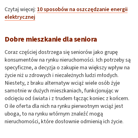
Czytaj więcej:
10 sposobów na oszczędzanie energii
elektrycznej
Dobre mieszkanie dla seniora
Coraz częściej dostrzega się seniorów jako grupę
konsumentów na rynku nieruchomości. Ich potrzeby są
specyficzne, a decyzja o zakupie ma większy wpływ na
życie niż u zdrowych i niezależnych ludzi młodych.
Niestety, z braku alternatyw wciąż wiele osób żyje
samotnie w dużych mieszkaniach, funkcjonując w
odcięciu od świata i z trudem łącząc koniec z końcem.
O ile oferta dla nich na rynku pierwotnym wciąż jest
uboga, to na rynku wtórnym znaleźć mogą
nieruchomości, które dosłownie odmienią ich życie.