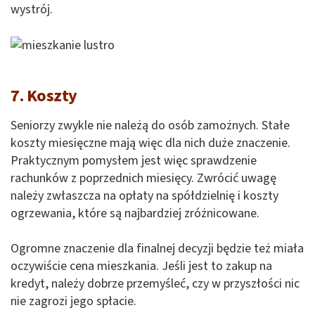
wystrój.
7. Koszty
Seniorzy zwykle nie należą do osób zamożnych. Stałe
koszty miesięczne mają więc dla nich duże znaczenie.
Praktycznym pomysłem jest więc sprawdzenie
rachunków z poprzednich miesięcy. Zwrócić uwagę
należy zwłaszcza na opłaty na spółdzielnię i koszty
ogrzewania, które są najbardziej zróżnicowane.
Ogromne znaczenie dla finalnej decyzji będzie też miała
oczywiście cena mieszkania. Jeśli jest to zakup na
kredyt, należy dobrze przemyśleć, czy w przyszłości nic
nie zagrozi jego spłacie.