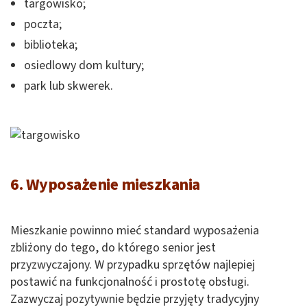
targowisko;
poczta;
biblioteka;
osiedlowy dom kultury;
park lub skwerek.
6. Wyposażenie mieszkania
Mieszkanie powinno mieć standard wyposażenia
zbliżony do tego, do którego senior jest
przyzwyczajony. W przypadku sprzętów najlepiej
postawić na funkcjonalność i prostotę obsługi.
Zazwyczaj pozytywnie będzie przyjęty tradycyjny