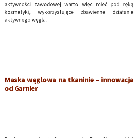
aktywności zawodowej warto więc mieć pod ręką
kosmetyki, wykorzystujące zbawienne działanie
aktywnego węgla.
Maska węglowa na tkaninie – innowacja
od Garnier