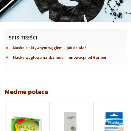
SPIS TREŚCI
Maska z aktywnym węglem – jak działa?
Maska węglowa na tkaninie – innowacja od Garnier
Medme poleca