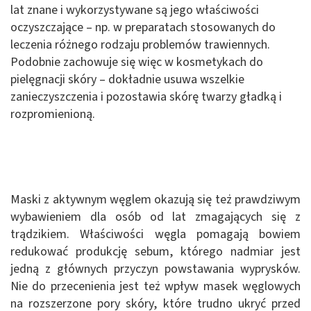
lat znane i wykorzystywane są jego właściwości
oczyszczające – np. w preparatach stosowanych do
leczenia różnego rodzaju problemów trawiennych.
Podobnie zachowuje się więc w kosmetykach do
pielęgnacji skóry – dokładnie usuwa wszelkie
zanieczyszczenia i pozostawia skórę twarzy gładką i
rozpromienioną.
Maski z aktywnym węglem okazują się też prawdziwym
wybawieniem dla osób od lat zmagających się z
trądzikiem. Właściwości węgla pomagają bowiem
redukować produkcję sebum, którego nadmiar jest
jedną z głównych przyczyn powstawania wyprysków.
Nie do przecenienia jest też wpływ masek węglowych
na rozszerzone pory skóry, które trudno ukryć przed