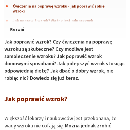
Ćwiczenia na poprawę wzroku - jak poprawić sobie
wzrok?
Jak poprawić wzrok? Ważny jest odpoczynek
Jak poprawić wzrok? Czy ćwiczenia na poprawę
wzroku są skuteczne? Czy możliwe jest
samoleczenie wzroku? Jak poprawić wzrok
domowymi sposobami? Jak polepszyć wzrok stosując
odpowiednią dietę? Jak dbać o dobry wzrok, nie
robiąc nic? Dowiedz się już teraz.
Jak poprawić wzrok?
Większość lekarzy i naukowców jest przekonana, że
wady wzroku nie cofają się.
Można jednak zrobić