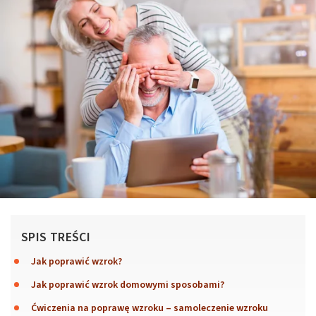
SPIS TREŚCI
Jak poprawić wzrok?
Jak poprawić wzrok domowymi sposobami?
Ćwiczenia na poprawę wzroku – samoleczenie wzroku