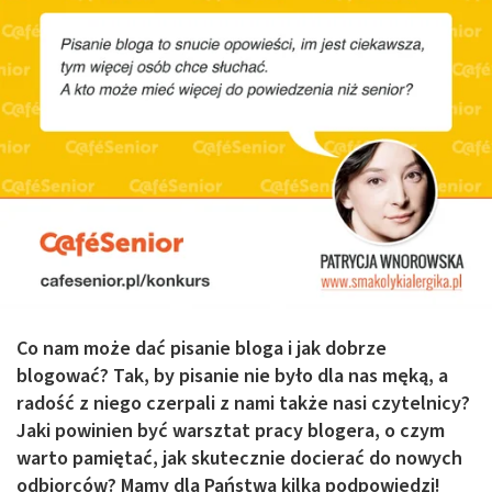
Co nam może dać pisanie bloga i jak dobrze
blogować? Tak, by pisanie nie było dla nas męką, a
radość z niego czerpali z nami także nasi czytelnicy?
Jaki powinien być warsztat pracy blogera, o czym
warto pamiętać, jak skutecznie docierać do nowych
odbiorców? Mamy dla Państwa kilka podpowiedzi!