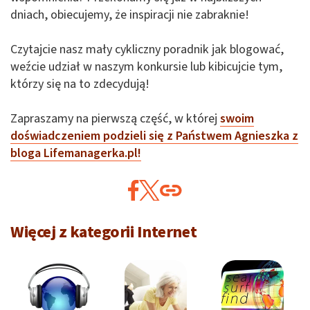
dniach, obiecujemy, że inspiracji nie zabraknie!
Czytajcie nasz mały cykliczny poradnik jak blogować,
weźcie udział w naszym konkursie lub kibicujcie tym,
którzy się na to zdecydują!
Zapraszamy na pierwszą część, w której
swoim
doświadczeniem podzieli się z Państwem Agnieszka z
bloga Lifemanagerka.pl!
Więcej z kategorii Internet