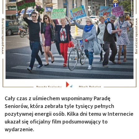
Cały czas z uśmiechem wspominamy Paradę
Seniorów, która zebrała tyle tysięcy pełnych
pozytywnej energii osób. Kilka dni temu w Internecie
ukazał się oficjalny film podsumowujący to
wydarzenie.