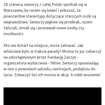
28 czerwca seniorzy z całej Polski spotkali się w
Warszawie, by razem się bawić i pokazać, że
powszechne stereotypy dotyczące starszych osób są
nieprawdziwe. Seniorzy pięknie się przebrali, razem
tańczyli, śmiali się i poznawali nowe osoby czy
możliwości.
Kto nie dotarł na miejsce, może żałować. Jak
właściwie było w trakcie parady? Można to już zobaczyć
na udostępnionym przez Fundację Zaczyn -
organizatora wydarzenia - filmie. Seniorzy opowiadają
w nim o powodach udziału, nastrojach, podejściu do
życia. Zobaczyć też ich można w akcji. A robili wrażenie!