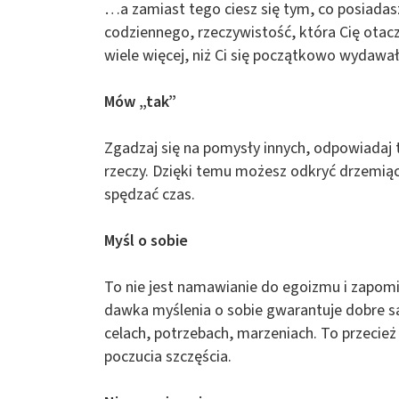
…a zamiast tego ciesz się tym, co posiadas
codziennego, rzeczywistość, która Cię otacz
wiele więcej, niż Ci się początkowo wydawał
Mów „tak”
Zgadzaj się na pomysły innych, odpowiadaj 
rzeczy. Dzięki temu możesz odkryć drzemiąc
spędzać czas.
Myśl o sobie
To nie jest namawianie do egoizmu i zapomi
dawka myślenia o sobie gwarantuje dobre 
celach, potrzebach, marzeniach. To przecież
poczucia szczęścia.