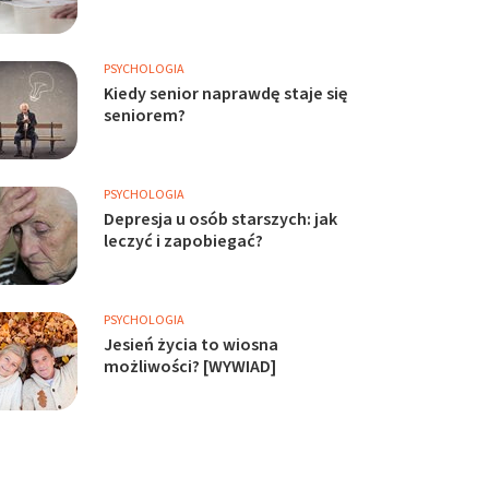
PSYCHOLOGIA
Kiedy senior naprawdę staje się
seniorem?
PSYCHOLOGIA
Depresja u osób starszych: jak
leczyć i zapobiegać?
PSYCHOLOGIA
Jesień życia to wiosna
możliwości? [WYWIAD]