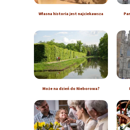
Własna historia jest najciekawsza
Par
Może na dzień do Nieborowa?