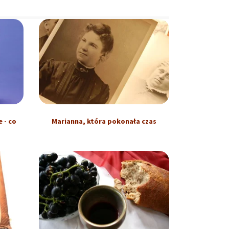
 - co
Marianna, która pokonała czas