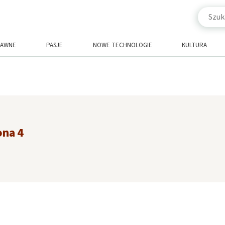
RAWNE
PASJE
NOWE TECHNOLOGIE
KULTURA
ona 4