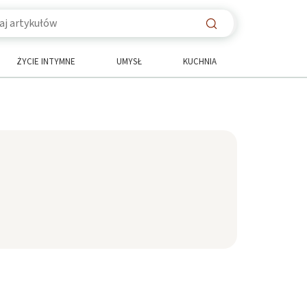
ŻYCIE INTYMNE
UMYSŁ
KUCHNIA