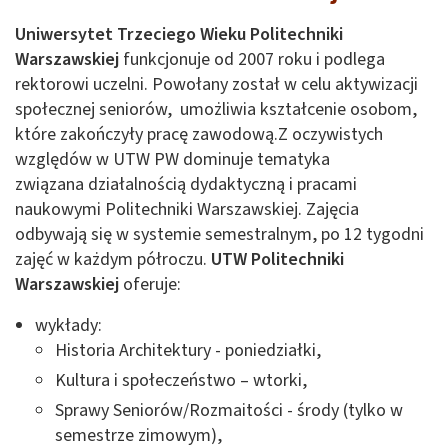
Uniwersytet Trzeciego Wieku Politechniki
Warszawskiej
funkcjonuje od 2007 roku i podlega
rektorowi uczelni. Powołany został w celu aktywizacji
społecznej seniorów, umożliwia kształcenie osobom,
które zakończyły pracę zawodową.Z oczywistych
względów w UTW PW dominuje tematyka
związana działalnością dydaktyczną i pracami
naukowymi Politechniki Warszawskiej. Zajęcia
odbywają się w systemie semestralnym, po 12 tygodni
zajęć w każdym półroczu.
UTW Politechniki
Warszawskiej
oferuje:
wykłady:
Historia Architektury - poniedziałki,
Kultura i społeczeństwo – wtorki,
Sprawy Seniorów/Rozmaitości - środy (tylko w
semestrze zimowym),