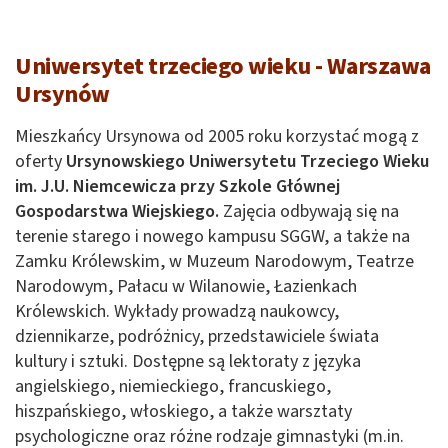
Uniwersytet trzeciego wieku - Warszawa
Ursynów
Mieszkańcy Ursynowa od 2005 roku korzystać mogą z
oferty
Ursynowskiego Uniwersytetu Trzeciego Wieku
im. J.U. Niemcewicza przy Szkole Głównej
Gospodarstwa Wiejskiego.
Zajęcia odbywają się na
terenie starego i nowego kampusu SGGW, a także na
Zamku Królewskim, w Muzeum Narodowym, Teatrze
Narodowym, Pałacu w Wilanowie, Łazienkach
Królewskich. Wykłady prowadzą naukowcy,
dziennikarze, podróżnicy, przedstawiciele świata
kultury i sztuki. Dostępne są lektoraty z języka
angielskiego, niemieckiego, francuskiego,
hiszpańskiego, włoskiego, a także warsztaty
psychologiczne oraz różne rodzaje gimnastyki (m.in.