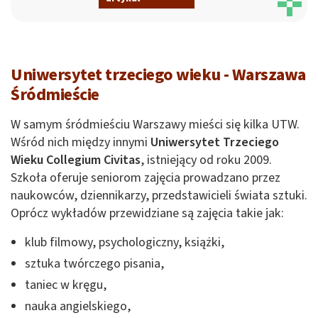
Uniwersytet trzeciego wieku - Warszawa
Śródmieście
W samym śródmieściu Warszawy mieści się kilka UTW.
Wśród nich między innymi
Uniwersytet Trzeciego
Wieku Collegium Civitas
, istniejący od roku 2009.
Szkoła oferuje seniorom zajęcia prowadzano przez
naukowców, dziennikarzy, przedstawicieli świata sztuki.
Oprócz wykładów przewidziane są zajęcia takie jak:
klub filmowy, psychologiczny, książki,
sztuka twórczego pisania,
taniec w kręgu,
nauka angielskiego,