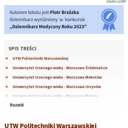
źródło:123RF
SPIS TREŚCI
UTW Politechniki Warszawskiej
Uniwersytet trzeciego wieku - Warszawa Śródmieście
Uniwersytet trzeciego wieku - Warszawa Mokotów
Uniwersytet trzeciego wieku - Warszawa Ursynów
Uniwersytet trzeciego wieku - Warszawa Bielany
UTW Politechniki Warszawskiej